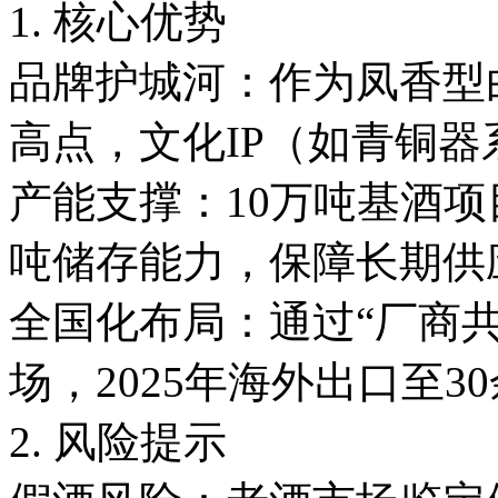
1. 核心优势
品牌护城河：作为凤香型
高点，文化IP（如青铜
产能支撑：10万吨基酒项
吨储存能力，保障长期
全国化布局：通过“厂商
场，2025年海外出口至
2. 风险提示