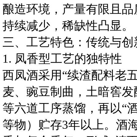
酿造环境，产量有限且品
持续减少，稀缺性凸显。
三、工艺特色：传统与创
1. 凤香型工艺的独特性
西凤酒采用“续渣配料老
麦、豌豆制曲，土暗窖发
等六道工序蒸馏，再以“
等物）贮存3年以上。酒