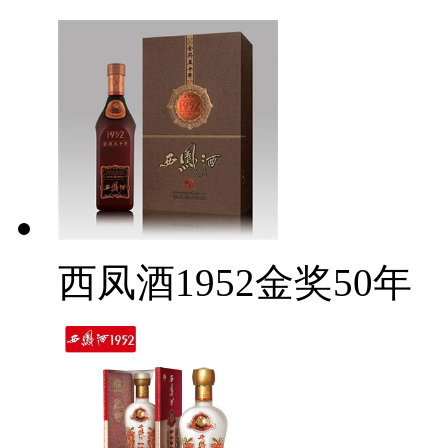
西凤酒1952金奖50年