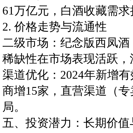
61万亿元，白酒收藏需
2. 价格走势与流通性
二级市场：纪念版西凤酒（
稀缺性在市场表现活跃
渠道优化：2024年新增有
商增15家，直营渠道（
局。
五、投资潜力：长期价值