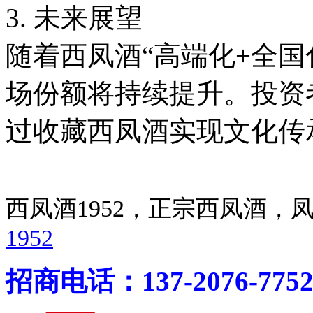
3. 未来展望
随着西凤酒“高端化+全国
场份额将持续提升。投资
过收藏西凤酒实现文化传
西凤酒1952，正宗西凤酒
1952
招商电话：137-2076-775