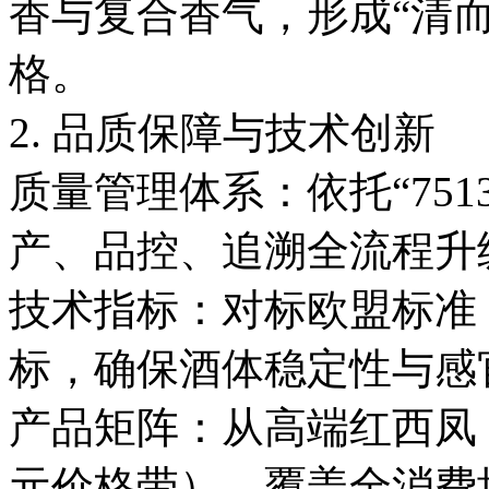
香与复合香气，形成“清
格。
2. 品质保障与技术创新
质量管理体系：依托“75
产、品控、追溯全流程
技术指标：对标欧盟标准
标，确保酒体稳定性与
产品矩阵：从高端红西凤（
元价格带），覆盖全消费