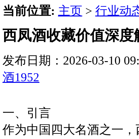
当前位置:
主页
>
行业动
西凤酒收藏价值深度解
发布日期：2026-03-10 
酒1952
一、引言
作为中国四大名酒之一，