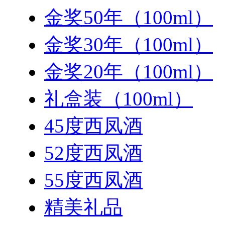
金奖50年（100ml）
金奖30年（100ml）
金奖20年（100ml）
礼盒装（100ml）
45度西凤酒
52度西凤酒
55度西凤酒
精美礼品