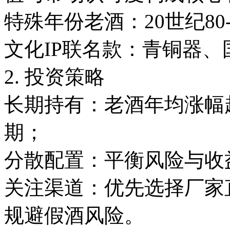
特殊年份老酒：20世纪80
文化IP联名款：青铜器
2. 投资策略
长期持有：老酒年均涨幅超
期；
分散配置：平衡风险与
关注渠道：优先选择厂家
规避假酒风险。