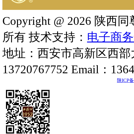
Copyright @ 202
所有 技术支持：
电子商务
地址：西安市高新区西部大
13720767752 Email：136
陕ICP备2