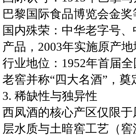
巴黎国际食品博览会金
国内殊荣：中华老字号、
产品，2003年实施原产
行业地位：1952年首届
老窖并称“四大名酒”，
3. 稀缺性与独异性
西凤酒的核心产区仅限于
层水质与土暗窖工艺（窖