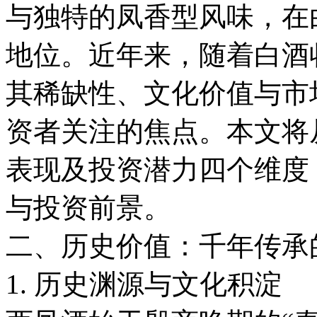
与独特的凤香型风味，在
地位。近年来，随着白酒
其稀缺性、文化价值与市
资者关注的焦点。本文将
表现及投资潜力四个维度
与投资前景。
二、历史价值：千年传承
1. 历史渊源与文化积淀