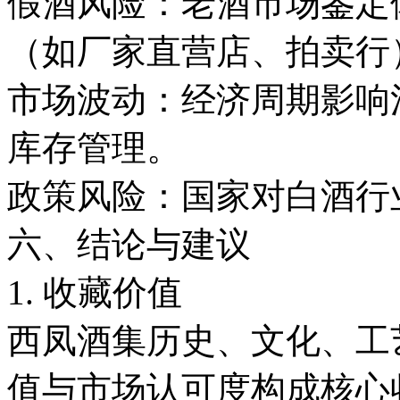
假酒风险：老酒市场鉴定
（如厂家直营店、拍卖
市场波动：经济周期影响
库存管理。
政策风险：国家对白酒行
六、结论与建议
1. 收藏价值
西凤酒集历史、文化、工
值与市场认可度构成核心