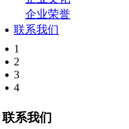
企业荣誉
联系我们
1
2
3
4
联系我们