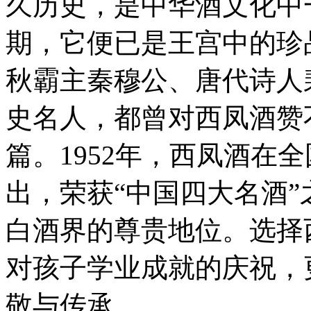
久历史，是中华酒文化中
期，它便已是王宫中的珍
秋霸主秦穆公、唐代诗人
史名人，都曾对西凤酒赞
篇。1952年，西凤酒在
出，荣获“中国四大名酒
白酒界的尊贵地位。选择西
对孩子学业成就的庆祝，
敬与传承。