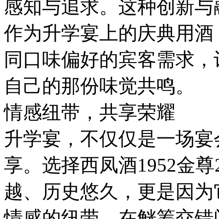
感知与追求。这种创新与
作为升学宴上的庆典用酒
同口味偏好的宾客需求，
自己的那份味觉共鸣。
情感纽带，共享荣耀
升学宴，不仅仅是一场宴
享。选择西凤酒1952金
越、历史悠久，更是因为
情感的纽带。在觥筹交错