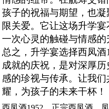
孩子的祝福与期望，也凝
限关爱。它让这场升学宴
一次心灵的触碰与情感的
总之，升学宴选择西凤酒1
成就的庆祝，是对深厚历
感的珍视与传承。让我们
耀，为孩子的未来干杯！
西凤酒1952，正宗西凤酒