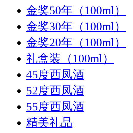
金奖50年（100ml）
金奖30年（100ml）
金奖20年（100ml）
礼盒装（100ml）
45度西凤酒
52度西凤酒
55度西凤酒
精美礼品