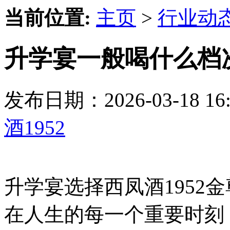
当前位置:
主页
>
行业动
升学宴一般喝什么档次
发布日期：2026-03-18 
酒1952
升学宴选择西凤酒1952
在人生的每一个重要时刻