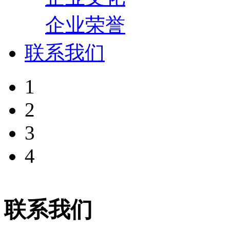
企业荣誉
联系我们
1
2
3
4
联系我们