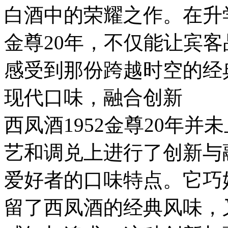
白酒中的荣耀之作。在升学
金尊20年，不仅能让宾
感受到那份跨越时空的经
现代口味，融合创新
西凤酒1952金尊20年
艺和调兑上进行了创新与
爱好者的口味特点。它巧
留了西凤酒的经典风味，