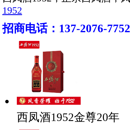
1952
招商电话：137-2076-775
西凤酒1952金尊20年