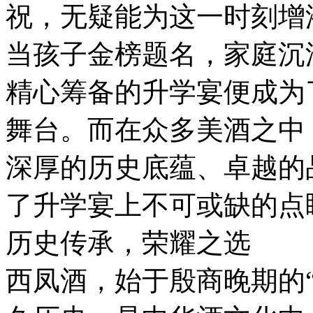
祝，无疑能为这一时刻增
当孩子金榜题名，家庭沉
精心筹备的升学宴便成为
舞台。而在众多美酒之中，
深厚的历史底蕴、卓越的
了升学宴上不可或缺的点
历史传承，荣耀之选
西凤酒，始于殷商晚期的