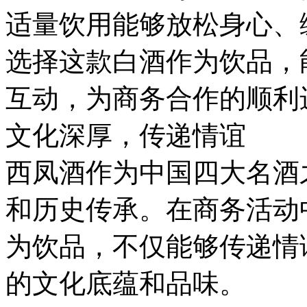
适量饮用能够放松身心、
选择这款白酒作为饮品，
互动，为商务合作的顺利
文化深厚，传递情谊
西凤酒作为中国四大名酒
和历史传承。在商务活动中
为饮品，不仅能够传递情
的文化底蕴和品味。