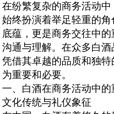
在纷繁复杂的商务活动中
始终扮演着举足轻重的角
底蕴，更是商务交往中的
沟通与理解。在众多白酒品
凭借其卓越的品质和独特
为重要和必要。
一、白酒在商务活动中的
文化传统与礼仪象征