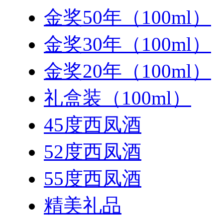
金奖50年（100ml）
金奖30年（100ml）
金奖20年（100ml）
礼盒装（100ml）
45度西凤酒
52度西凤酒
55度西凤酒
精美礼品