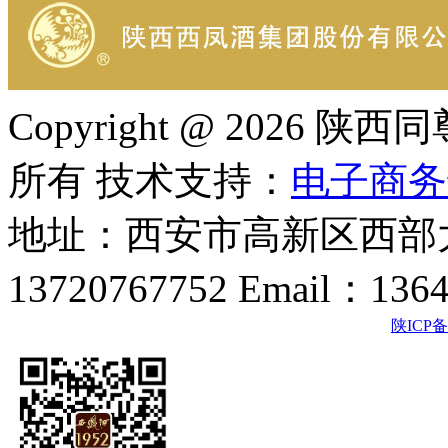
Copyright @ 202
所有 技术支持：
电子商务
地址：西安市高新区西部大
13720767752 Email：136
陕ICP备2