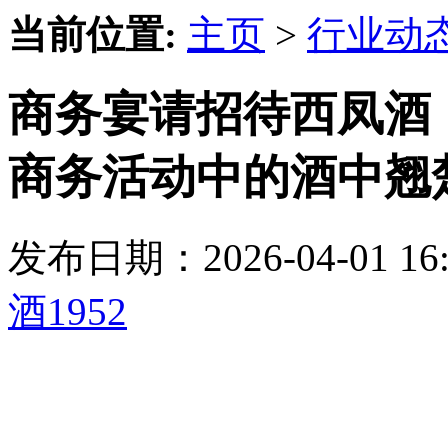
当前位置:
主页
>
行业动
商务宴请招待西凤酒丨
商务活动中的酒中翘
发布日期：2026-04-01 
酒1952