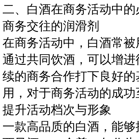
二、白酒在商务活动中的
商务交往的润滑剂
在商务活动中，白酒常被
通过共同饮酒，可以增进
续的商务合作打下良好的
用，对于商务活动的成功
提升活动档次与形象
一款高品质的白酒，能够