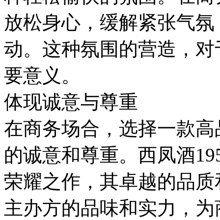
放松身心，缓解紧张气氛
动。这种氛围的营造，对
要意义。
体现诚意与尊重
在商务场合，选择一款高
的诚意和尊重。西凤酒19
荣耀之作，其卓越的品质
主办方的品味和实力，为