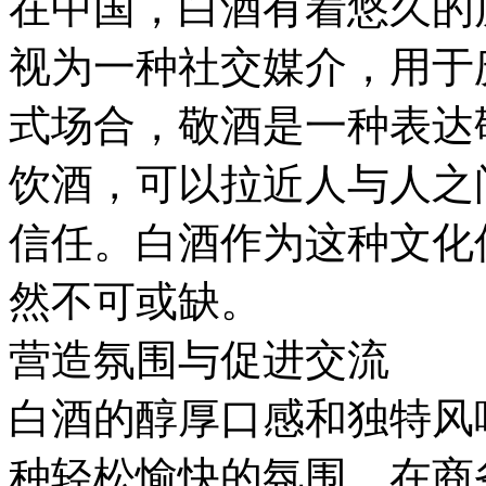
在中国，白酒有着悠久的
视为一种社交媒介，用于
式场合，敬酒是一种表达
饮酒，可以拉近人与人之
信任。白酒作为这种文化
然不可或缺。
营造氛围与促进交流
白酒的醇厚口感和独特风
种轻松愉快的氛围。在商