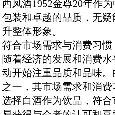
西凤酒1952金尊20年
包装和卓越的品质，无疑
升整体形象。
符合市场需求与消费习惯
随着经济的发展和消费水
动开始注重品质和品味。
之一，其市场需求和消费
选择白酒作为饮品，符合
易获得与会者的认可和喜