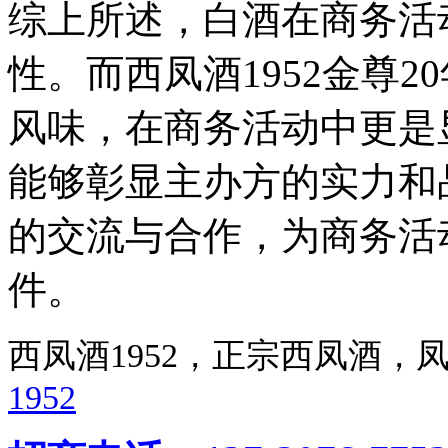
综上所述，白酒在商务活
性。而西凤酒1952金尊
风味，在商务活动中更是
能够彰显主办方的实力和
的交流与合作，为商务活
件。
西凤酒1952，正宗西凤酒
1952