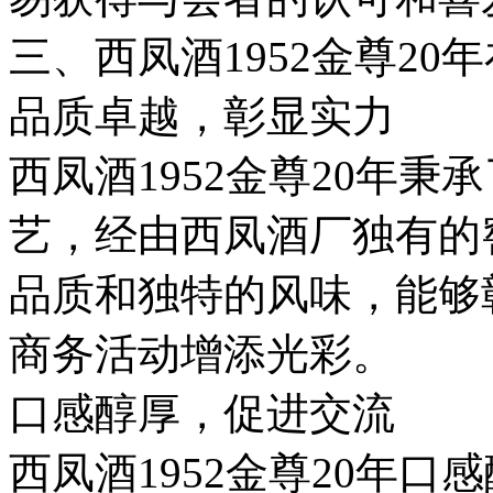
三、西凤酒1952金尊2
品质卓越，彰显实力
西凤酒1952金尊20年
艺，经由西凤酒厂独有的
品质和独特的风味，能够
商务活动增添光彩。
口感醇厚，促进交流
西凤酒1952金尊20年