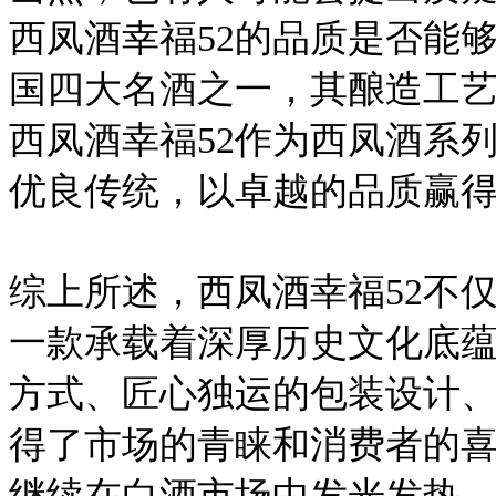
西凤酒幸福52的品质是否能
国四大名酒之一，其酿造工
西凤酒幸福52作为西凤酒系
优良传统，以卓越的品质赢
综上所述，西凤酒幸福52不
一款承载着深厚历史文化底
方式、匠心独运的包装设计
得了市场的青睐和消费者的喜
继续在白酒市场中发光发热