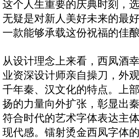
这个人生重要的庆典时刻，
无疑是对新人美好未来的最好
一款能够承载这份祝福的佳
从设计理念上来看，西凤酒幸
业资深设计师亲自操刀，外
千年秦、汉文化的特点。上
扬的力量向外扩张，彰显出
符合时代的艺术字体表达主
现代感。镭射烫金西凤字体