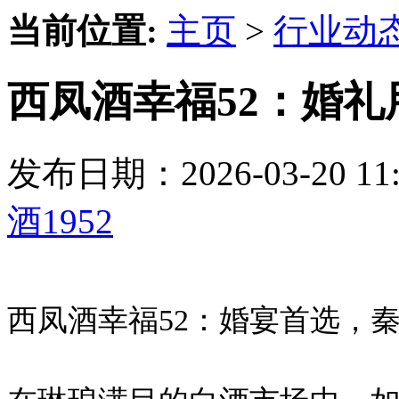
当前位置:
主页
>
行业动
西凤酒幸福52：婚
发布日期：2026-03-20 
酒1952
西凤酒幸福52：婚宴首选，