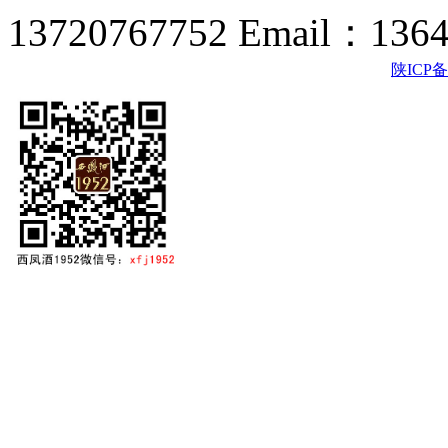
13720767752 Email：136
陕ICP备2