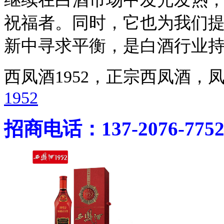
祝福者。同时，它也为我们
新中寻求平衡，是白酒行业
西凤酒1952，正宗西凤酒
1952
招商电话：137-2076-775