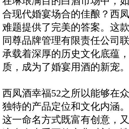
在琳琅满目的白酒市场中，
合现代婚宴场合的佳酿？西凤
难题提供了完美的答案。这
同尊品牌管理有限责任公司
承载着深厚的历史文化底蕴
质，成为了婚宴用酒的新宠
西凤酒幸福52之所以能够在
独特的产品定位和文化内涵。
这一命名方式既富有创意，