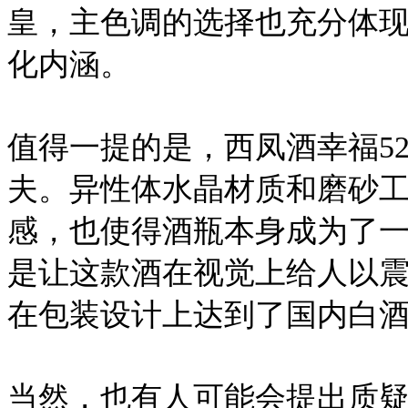
皇，主色调的选择也充分体
化内涵。
值得一提的是，西凤酒幸福5
夫。异性体水晶材质和磨砂
感，也使得酒瓶本身成为了
是让这款酒在视觉上给人以震
在包装设计上达到了国内白
当然，也有人可能会提出质