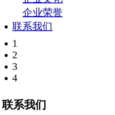
企业荣誉
联系我们
1
2
3
4
联系我们