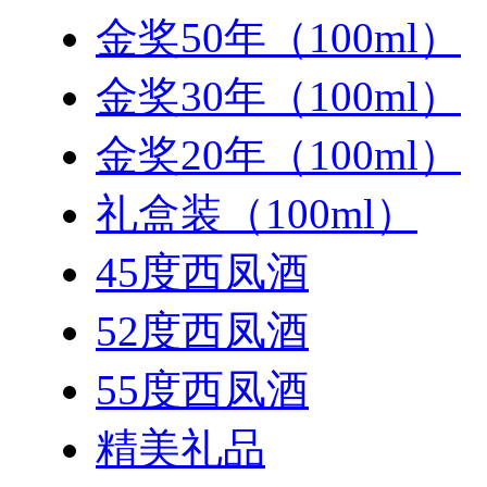
金奖50年（100ml）
金奖30年（100ml）
金奖20年（100ml）
礼盒装（100ml）
45度西凤酒
52度西凤酒
55度西凤酒
精美礼品