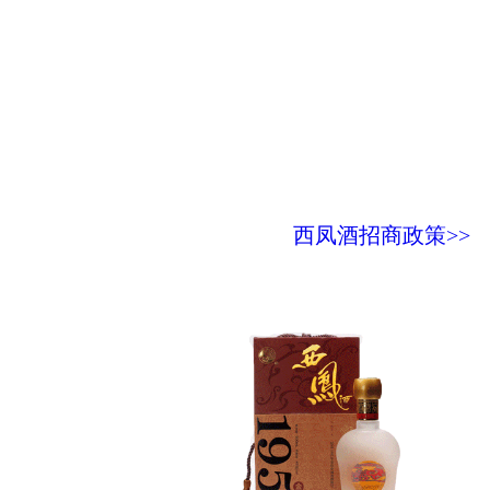
西凤酒招商政策>>