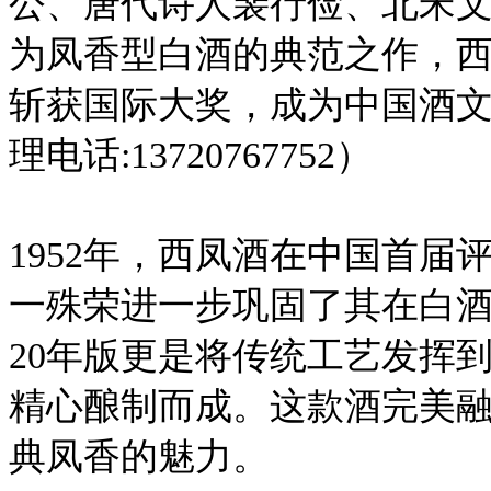
公、唐代诗人裴行俭、北宋
为凤香型白酒的典范之作，
斩获国际大奖，成为中国酒
理电话:13720767752）
1952年，西凤酒在中国首届
一殊荣进一步巩固了其在白酒
20年版更是将传统工艺发挥
精心酿制而成。这款酒完美
典凤香的魅力。