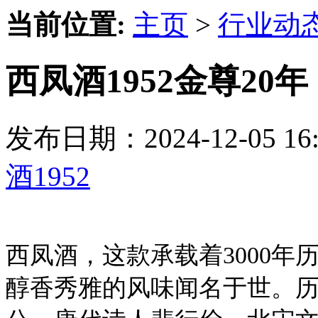
当前位置:
主页
>
行业动
西凤酒1952金尊2
发布日期：2024-12-05 
酒1952
西凤酒，这款承载着3000
醇香秀雅的风味闻名于世。