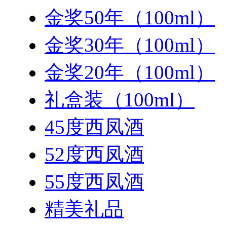
金奖50年（100ml）
金奖30年（100ml）
金奖20年（100ml）
礼盒装（100ml）
45度西凤酒
52度西凤酒
55度西凤酒
精美礼品