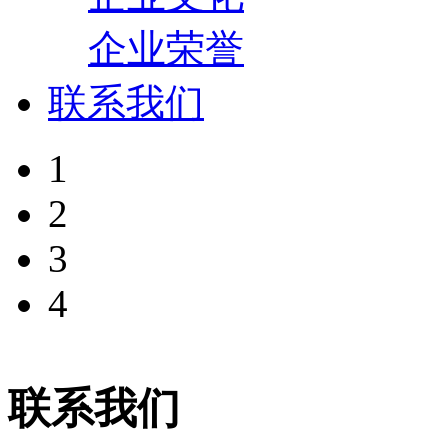
企业荣誉
联系我们
1
2
3
4
联系我们