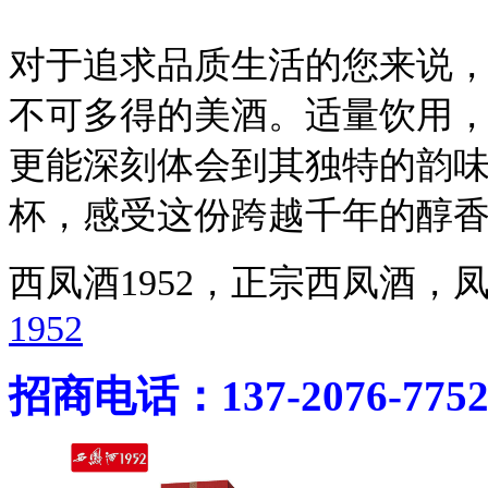
对于追求品质生活的您来说，西
不可多得的美酒。适量饮用
更能深刻体会到其独特的韵
杯，感受这份跨越千年的醇
西凤酒1952，正宗西凤酒
1952
招商电话：137-2076-775