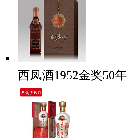
西凤酒1952金奖50年