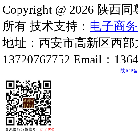
Copyright @ 202
所有 技术支持：
电子商务
地址：西安市高新区西部大
13720767752 Email：136
陕ICP备2