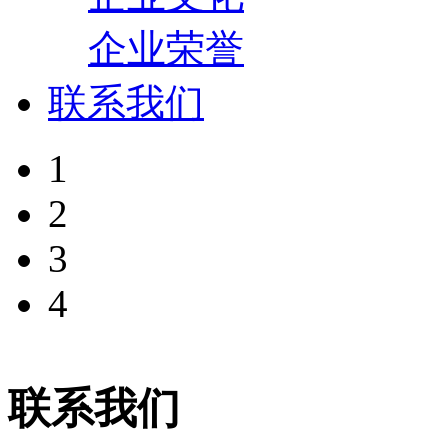
企业荣誉
联系我们
1
2
3
4
联系我们