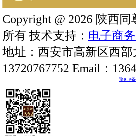
Copyright @ 202
所有 技术支持：
电子商务
地址：西安市高新区西部大
13720767752 Email：136
陕ICP备2