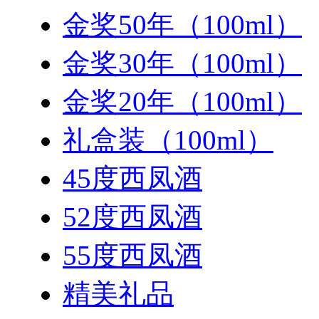
金奖50年（100ml）
金奖30年（100ml）
金奖20年（100ml）
礼盒装（100ml）
45度西凤酒
52度西凤酒
55度西凤酒
精美礼品