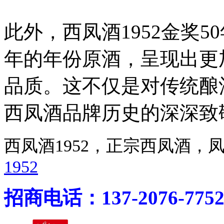
此外，西凤酒1952金奖5
年的年份原酒，呈现出更
品质。这不仅是对传统酿
西凤酒品牌历史的深深致
西凤酒1952，正宗西凤酒
1952
招商电话：137-2076-775