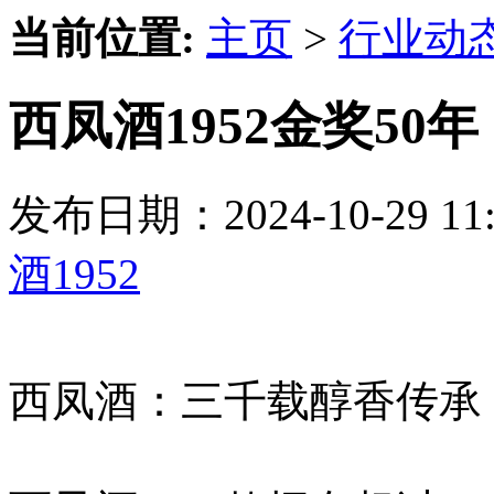
当前位置:
主页
>
行业动
西凤酒1952金奖5
发布日期：2024-10-29 
酒1952
西凤酒：三千载醇香传承