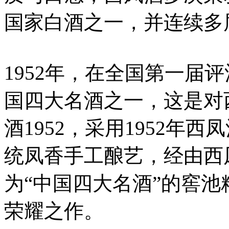
国家白酒之一，并连续多
1952年，在全国第一届
国四大名酒之一，这是对
酒1952，采用1952年
统凤香手工酿艺，经由西凤
为“中国四大名酒”的窖
荣耀之作。