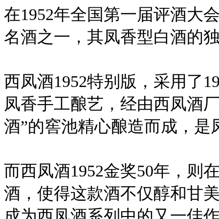
在1952年全国第一届评酒
名酒之一，其凤香型白酒的
西凤酒1952特别版，采用了1
凤香手工酿艺，经由西凤酒厂
酒”的窖池精心酿造而成，是
而西凤酒1952金奖50年，
酒，使得这款酒不仅醇和甘
成为西凤酒系列中的又一佳