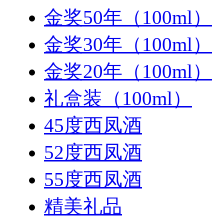
金奖50年（100ml）
金奖30年（100ml）
金奖20年（100ml）
礼盒装（100ml）
45度西凤酒
52度西凤酒
55度西凤酒
精美礼品