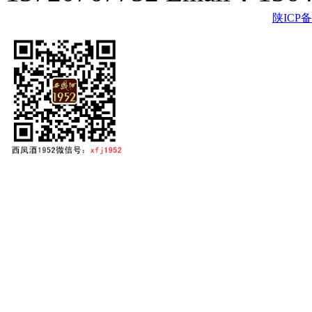
陕ICP备2