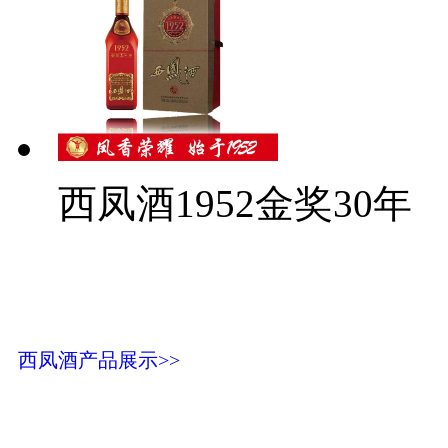
西凤酒1952金奖30年
西凤酒产品展示>>