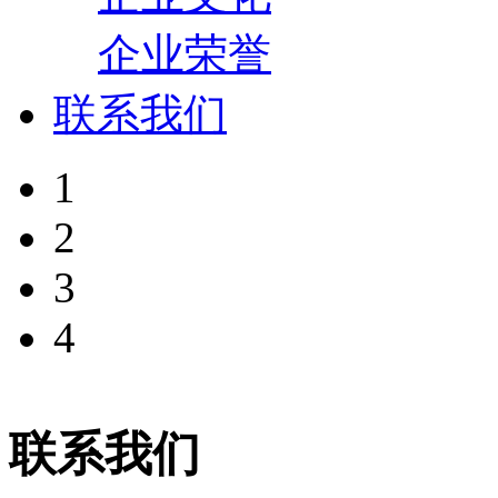
企业荣誉
联系我们
1
2
3
4
联系我们