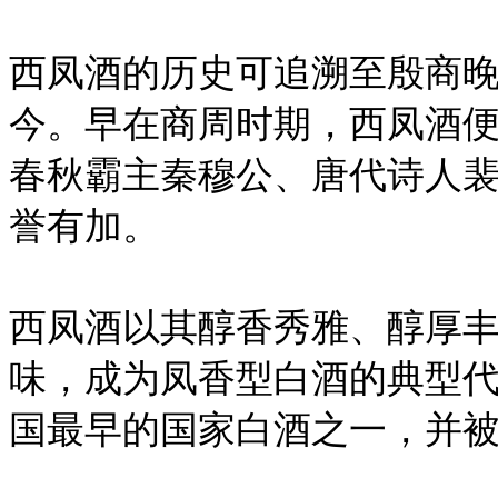
西凤酒的历史可追溯至殷商晚期
今。早在商周时期，西凤酒
春秋霸主秦穆公、唐代诗人
誉有加。
西凤酒以其醇香秀雅、醇厚
味，成为凤香型白酒的典型
国最早的国家白酒之一，并