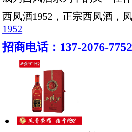
西凤酒1952，正宗西凤酒
1952
招商电话：137-2076-775