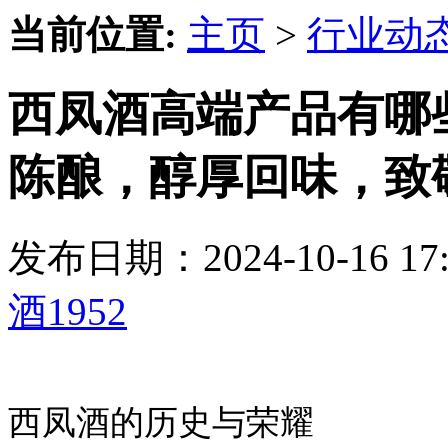
当前位置:
主页
>
行业动
西凤酒高端产品有哪些
陈酿，醇厚回味，致
发布日期：2024-10-16 
酒1952
西凤酒的历史与荣耀