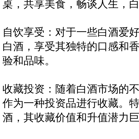
桌，共享美食，畅谈人生，
自饮享受：对于一些白酒爱
白酒，享受其独特的口感和
验和品味。
收藏投资：随着白酒市场的
作为一种投资品进行收藏。
酒，其收藏价值和升值潜力