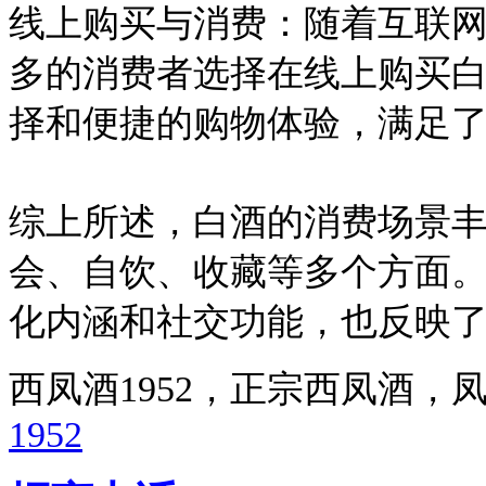
线上购买与消费：随着互联
多的消费者选择在线上购买
择和便捷的购物体验，满足
综上所述，白酒的消费场景
会、自饮、收藏等多个方面
化内涵和社交功能，也反映
西凤酒1952，正宗西凤酒
1952