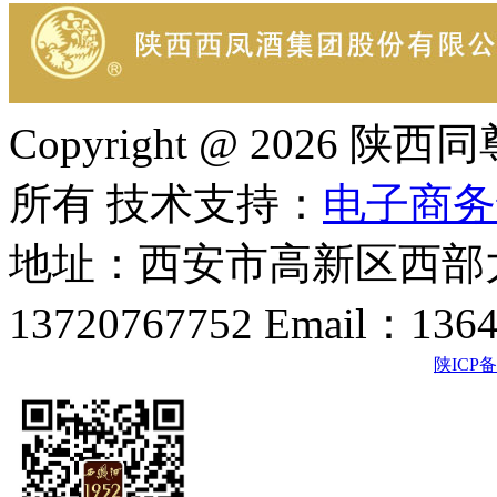
Copyright @ 202
所有 技术支持：
电子商务
地址：西安市高新区西部大
13720767752 Email：136
陕ICP备2