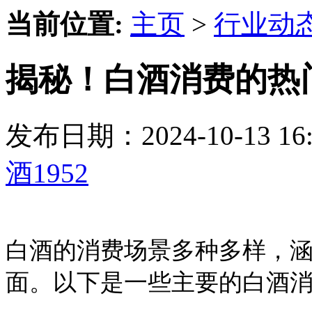
当前位置:
主页
>
行业动
揭秘！白酒消费的热
发布日期：2024-10-13 
酒1952
白酒的消费场景多种多样，
面。以下是一些主要的白酒