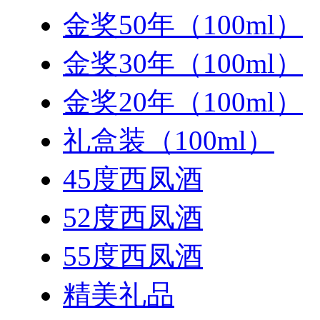
金奖50年（100ml）
金奖30年（100ml）
金奖20年（100ml）
礼盒装（100ml）
45度西凤酒
52度西凤酒
55度西凤酒
精美礼品