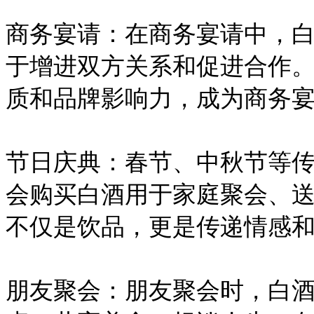
商务宴请：在商务宴请中，
于增进双方关系和促进合作
质和品牌影响力，成为商务
节日庆典：春节、中秋节等
会购买白酒用于家庭聚会、
不仅是饮品，更是传递情感
朋友聚会：朋友聚会时，白