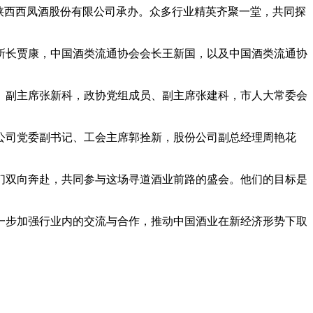
，陕西西凤酒股份有限公司承办。众多行业精英齐聚一堂，共同探
所长贾康，中国酒类流通协会会长王新国，以及中国酒类流通协
、副主席张新科，政协党组成员、副主席张建科，市人大常委会
公司党委副书记、工会主席郭拴新，股份公司副总经理周艳花
们双向奔赴，共同参与这场寻道酒业前路的盛会。他们的目标是
一步加强行业内的交流与合作，推动中国酒业在新经济形势下取