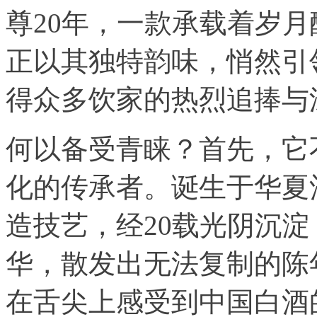
尊20年，一款承载着岁
正以其独特韵味，悄然引
得众多饮家的热烈追捧与
何以备受青睐？首先，它
化的传承者。诞生于华夏
造技艺，经20载光阴沉
华，散发出无法复制的陈
在舌尖上感受到中国白酒