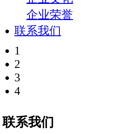
企业荣誉
联系我们
1
2
3
4
联系我们