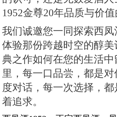
1952金尊20年品质与价
我们诚邀您一同探索西凤酒
体验那份跨越时空的醇美
典之作如何在您的生活中
里，每一口品尝，都是对
度对话，每一次选择，都
着追求。