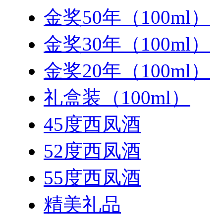
金奖50年（100ml）
金奖30年（100ml）
金奖20年（100ml）
礼盒装（100ml）
45度西凤酒
52度西凤酒
55度西凤酒
精美礼品