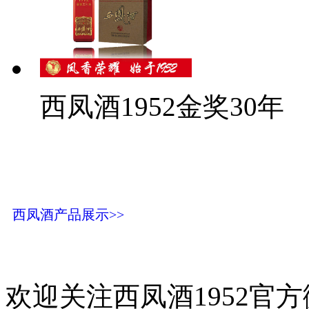
西凤酒1952金奖30年
西凤酒产品展示>>
欢迎关注西凤酒1952官方