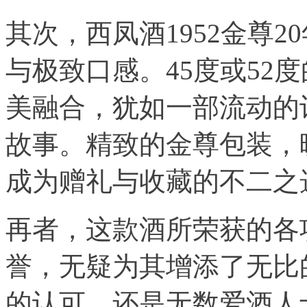
其次，西凤酒1952金尊
与极致口感。45度或52
美融合，犹如一部流动的
故事。精致的金尊包装，
成为赠礼与收藏的不二之
再者，这款酒所荣获的各
誉，无疑为其增添了无比
的认可，还是无数爱酒人