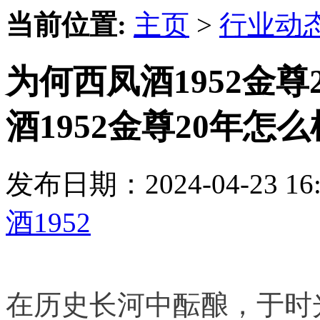
当前位置:
主页
>
行业动
为何西凤酒1952金
酒1952金尊20年怎么
发布日期：2024-04-23 
酒1952
在历史长河中酝酿，于时光