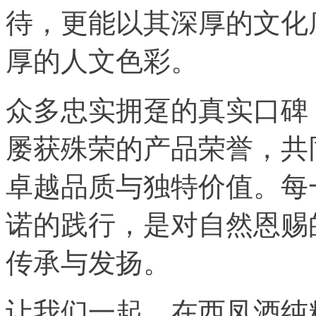
待，更能以其深厚的文化
厚的人文色彩。
众多忠实拥趸的真实口碑
屡获殊荣的产品荣誉，共
卓越品质与独特价值。每
诺的践行，是对自然恩赐
传承与发扬。
让我们一起，在西凤酒纯