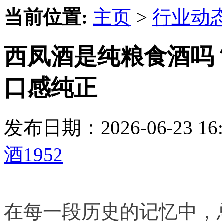
当前位置:
主页
>
行业动
西凤酒是纯粮食酒吗
口感纯正
发布日期：2026-06-23 
酒1952
在每一段历史的记忆中，