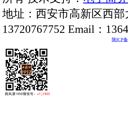
地址：西安市高新区西部大
13720767752 Email：136
陕ICP备2