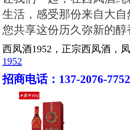
生活，感受那份来自大自
您共享这份历久弥新的醇
西凤酒1952，正宗西凤酒
1952
招商电话：137-2076-775