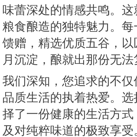
味蕾深处的情感共鸣。这
粮食酿造的独特魅力。每
馈赠，精选优质五谷，以
月沉淀，酿就出那份无法
我们深知，您追求的不仅
品质生活的执着热爱。选
择了一份健康的生活方式
及对纯粹味道的极致享受