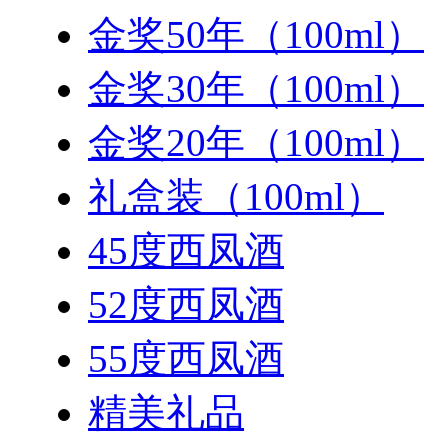
金奖50年（100ml）
金奖30年（100ml）
金奖20年（100ml）
礼盒装（100ml）
45度西凤酒
52度西凤酒
55度西凤酒
精美礼品