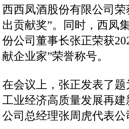
西西凤酒股份有限公司荣获
出贡献奖”。同时，西凤
份公司董事长张正荣获20
献企业家”荣誉称号。
在会议上，张正发表了题
工业经济高质量发展再建
公司总经理张周虎代表公