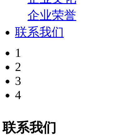
企业荣誉
联系我们
1
2
3
4
联系我们