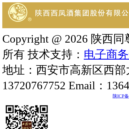
Copyright @ 202
所有 技术支持：
电子商务
地址：西安市高新区西部大
13720767752 Email：136
陕ICP备2