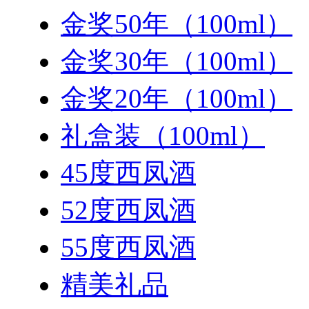
金奖50年（100ml）
金奖30年（100ml）
金奖20年（100ml）
礼盒装（100ml）
45度西凤酒
52度西凤酒
55度西凤酒
精美礼品