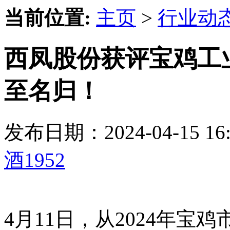
当前位置:
主页
>
行业动
西凤股份获评宝鸡工
至名归！
发布日期：2024-04-15 
酒1952
4月11日，从2024年