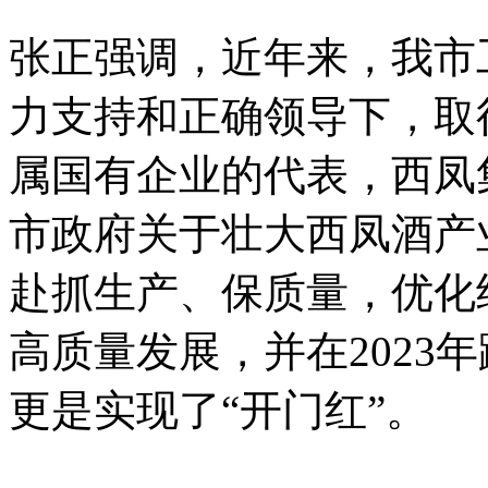
张正强调，近年来，我市
力支持和正确领导下，取
属国有企业的代表，西凤
市政府关于壮大西凤酒产
赴抓生产、保质量，优化
高质量发展，并在2023
更是实现了“开门红”。