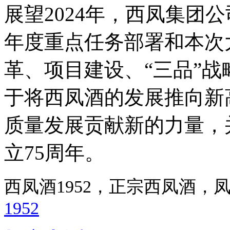
展望2024年，西凤集团
年度重点任务部署和本次
革、项目建设、“三品”
于将西凤酒的发展推向新
质量发展贡献新的力量，
立75周年。
西凤酒1952，正宗西凤酒
1952