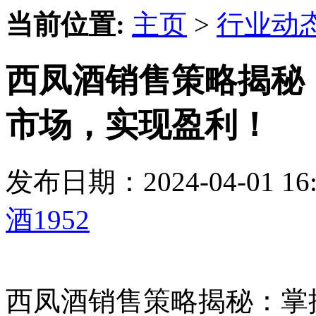
当前位置:
主页
>
行业动
西凤酒销售策略揭秘
市场，实现盈利！
发布日期：2024-04-01 
酒1952
西凤酒销售策略揭秘：掌