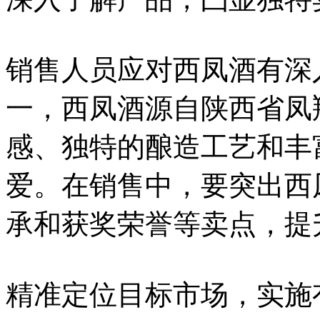
销售人员应对西凤酒有深
一，西凤酒源自陕西省凤
感、独特的酿造工艺和丰
爱。在销售中，要突出西
承和获奖荣誉等卖点，提
精准定位目标市场，实施