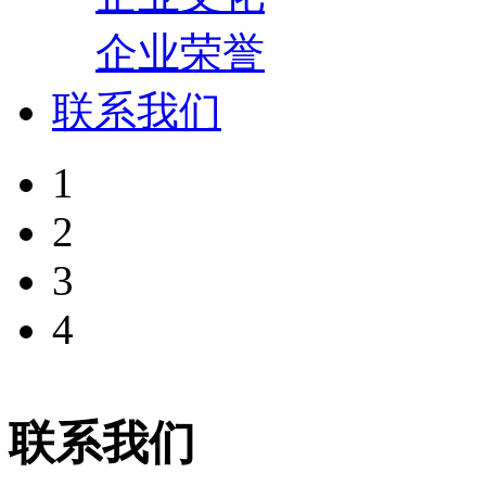
企业荣誉
联系我们
1
2
3
4
联系我们