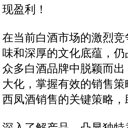
现盈利！
在当前白酒市场的激烈竞
味和深厚的文化底蕴，仍
众多白酒品牌中脱颖而出
大化，掌握有效的销售策
西凤酒销售的关键策略，
深入了解产品，凸显独特