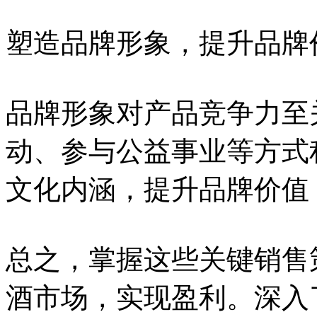
塑造品牌形象，提升品牌
品牌形象对产品竞争力至
动、参与公益事业等方式
文化内涵，提升品牌价值
总之，掌握这些关键销售
酒市场，实现盈利。深入