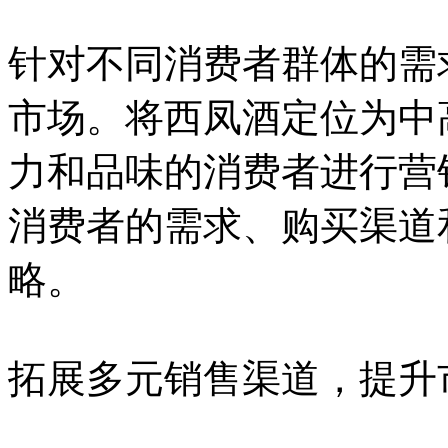
针对不同消费者群体的需
市场。将西凤酒定位为中
力和品味的消费者进行营
消费者的需求、购买渠道
略。
拓展多元销售渠道，提升