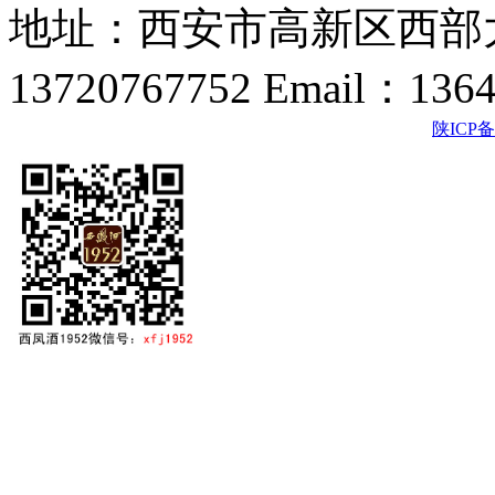
地址：西安市高新区西部大
13720767752 Email：136
陕ICP备2