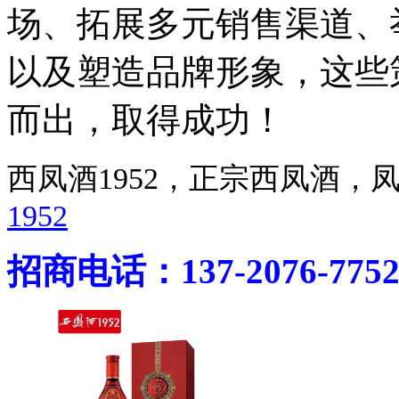
场、拓展多元销售渠道、
以及塑造品牌形象，这些
而出，取得成功！
西凤酒1952，正宗西凤酒
1952
招商电话：137-2076-775