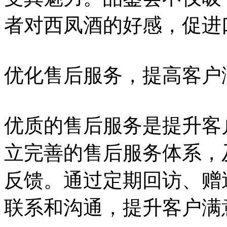
者对西凤酒的好感，促进
优化售后服务，提高客户
优质的售后服务是提升客
立完善的售后服务体系，
反馈。通过定期回访、赠
联系和沟通，提升客户满