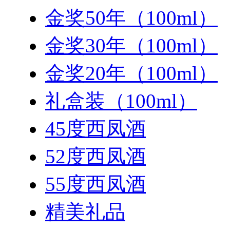
金奖50年（100ml）
金奖30年（100ml）
金奖20年（100ml）
礼盒装（100ml）
45度西凤酒
52度西凤酒
55度西凤酒
精美礼品