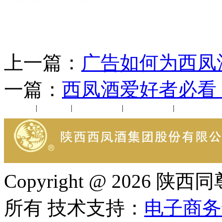
上一篇：
广告如何为西凤
一篇：
西凤酒爱好者必看
公司新闻
|
行业动态
|
1952品鉴会
|
西凤酒礼品
|
企业文化
Copyright @ 202
所有 技术支持：
电子商务