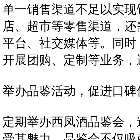
单一销售渠道不足以实现
店、超市等零售渠道，还
平台、社交媒体等。同时
开展团购、定制等业务，
举办品鉴活动，促进口碑
定期举办西凤酒品鉴会，
受其魅力。品鉴会不仅吸