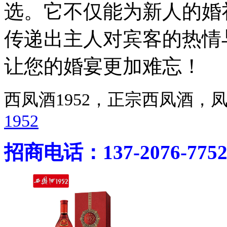
选。它不仅能为新人的婚
传递出主人对宾客的热情
让您的婚宴更加难忘！
西凤酒1952，正宗西凤酒
1952
招商电话：137-2076-775