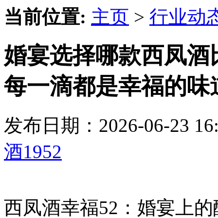
当前位置:
主页
>
行业动
婚宴选择哪款西凤酒
每一滴都是幸福的味
发布日期：2026-06-23 
酒1952
西凤酒幸福52：婚宴上的