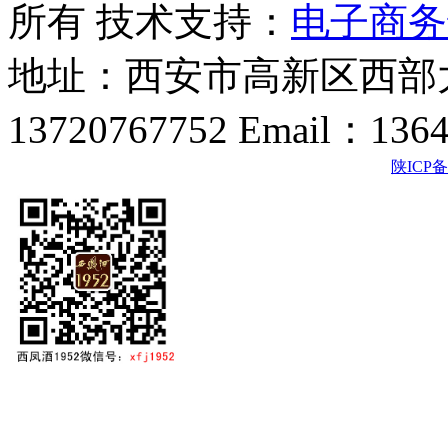
所有 技术支持：
电子商务
地址：西安市高新区西部大
13720767752 Email：136
陕ICP备2