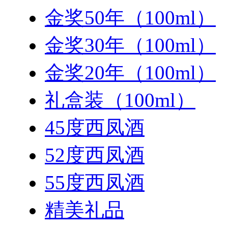
金奖50年（100ml）
金奖30年（100ml）
金奖20年（100ml）
礼盒装（100ml）
45度西凤酒
52度西凤酒
55度西凤酒
精美礼品