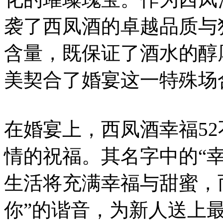
袭了西凤酒的卓越品质与
含量，既保证了酒水的醇
美契合了婚宴这一特殊场
在婚宴上，西凤酒幸福5
情的祝福。其名字中的“
生活将充满幸福与甜蜜，而
你”的谐音，为新人送上