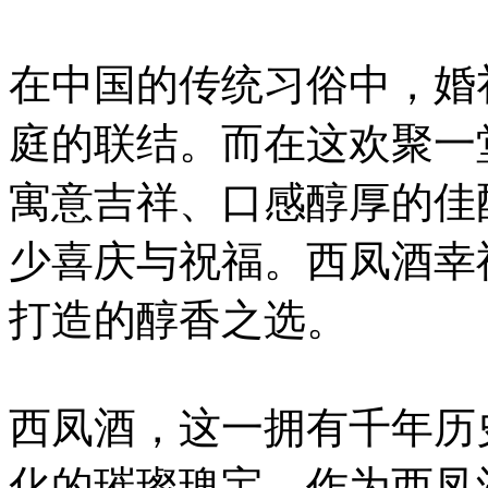
在中国的传统习俗中，婚
庭的联结。而在这欢聚一
寓意吉祥、口感醇厚的佳
少喜庆与祝福。西凤酒幸
打造的醇香之选。
西凤酒，这一拥有千年历
化的璀璨瑰宝。作为西凤