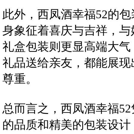
此外，西凤酒幸福52的
身象征着喜庆与吉祥，与
礼盒包装则更显高端大气
礼品送给亲友，都能展现
尊重。
总而言之，西凤酒幸福5
的品质和精美的包装设计