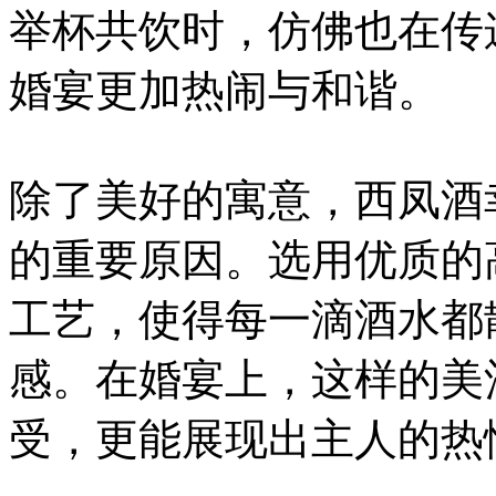
举杯共饮时，仿佛也在传
婚宴更加热闹与和谐。
除了美好的寓意，西凤酒
的重要原因。选用优质的
工艺，使得每一滴酒水都
感。在婚宴上，这样的美
受，更能展现出主人的热