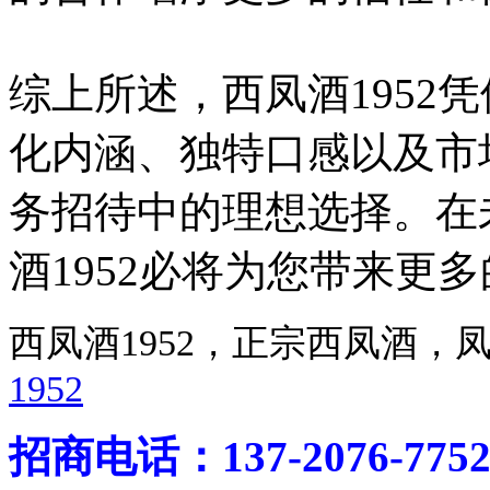
综上所述，西凤酒1952
化内涵、独特口感以及市
务招待中的理想选择。在
酒1952必将为您带来更
西凤酒1952，正宗西凤酒
1952
招商电话：137-2076-775