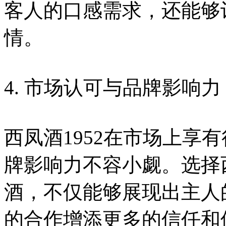
客人的口感需求，还能够
情。
4. 市场认可与品牌影响力
西凤酒1952在市场上享
牌影响力不容小觑。选择西
酒，不仅能够展现出主人
的合作增添更多的信任和