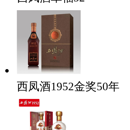
西凤酒1952金奖50年