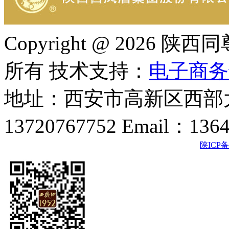
Copyright @ 202
所有 技术支持：
电子商务
地址：西安市高新区西部大
13720767752 Email：136
陕ICP备2