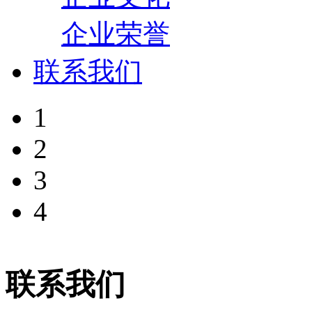
企业荣誉
联系我们
1
2
3
4
联系我们