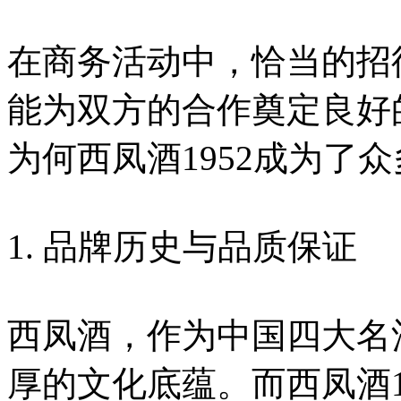
在商务活动中，恰当的招
能为双方的合作奠定良好
为何西凤酒1952成为了
1. 品牌历史与品质保证
西凤酒，作为中国四大名
厚的文化底蕴。而西凤酒1