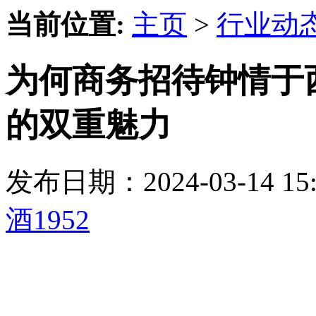
当前位置:
主页
>
行业动
为何商务招待钟情于西
的双重魅力
发布日期：2024-03-14 
酒1952