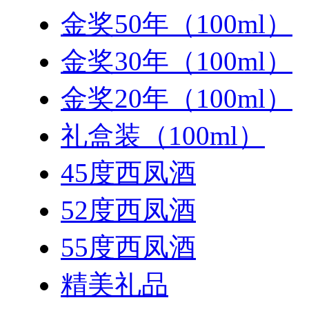
金奖50年（100ml）
金奖30年（100ml）
金奖20年（100ml）
礼盒装（100ml）
45度西凤酒
52度西凤酒
55度西凤酒
精美礼品