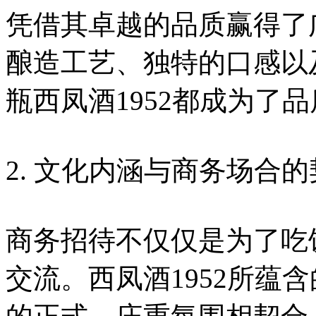
凭借其卓越的品质赢得了
酿造工艺、独特的口感以
瓶西凤酒1952都成为了
2. 文化内涵与商务场合
商务招待不仅仅是为了吃
交流。西凤酒1952所蕴