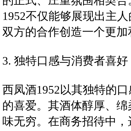
的正式、庄重氛围相契合
1952不仅能够展现出主
双方的合作创造一个更加
3. 独特口感与消费者喜好
西凤酒1952以其独特的
的喜爱。其酒体醇厚、绵
味无穷。在商务招待中，选