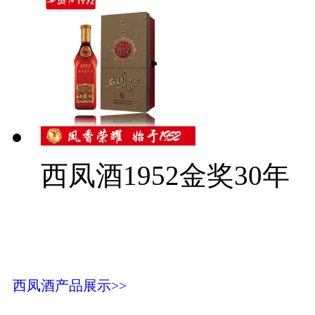
西凤酒1952金奖30年
西凤酒产品展示>>