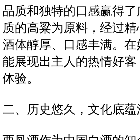
品质和独特的口感赢得了
质的高粱为原料，经过精
酒体醇厚、口感丰满。在婚
能展现出主人的热情好客
体验。
二、历史悠久，文化底蕴