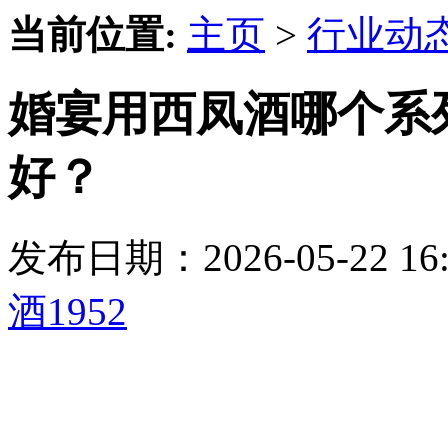
当前位置:
主页
>
行业动
婚宴用西凤酒哪个系
好？
发布日期：2026-05-22 
酒1952