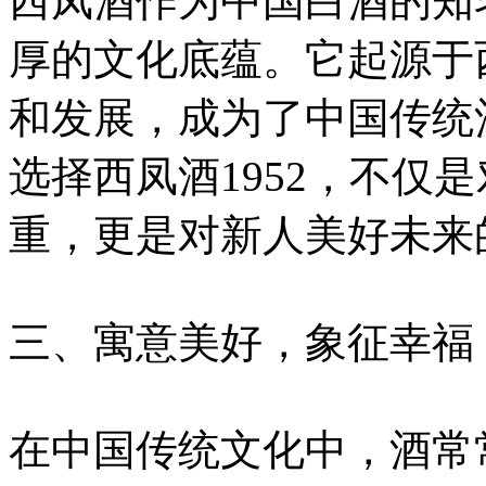
西凤酒作为中国白酒的知
厚的文化底蕴。它起源于
和发展，成为了中国传统
选择西凤酒1952，不仅
重，更是对新人美好未来
三、寓意美好，象征幸福
在中国传统文化中，酒常