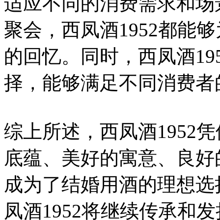
适应不同的消费需求和场
聚会，西凤酒1952都能
的回忆。同时，西凤酒19
择，能够满足不同消费者
综上所述，西凤酒1952
底蕴、美好的寓意、良好
成为了结婚用酒的理想选
凤酒1952将继续传承和