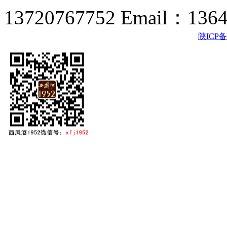
13720767752 Email：136
陕ICP备2