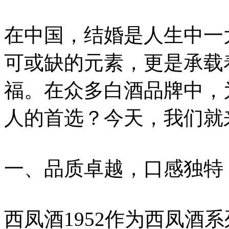
在中国，结婚是人生中一
可或缺的元素，更是承载
福。在众多白酒品牌中，为
人的首选？今天，我们就
一、品质卓越，口感独特
西凤酒1952作为西凤酒