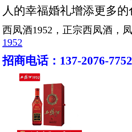
人的幸福婚礼增添更多的
西凤酒1952，正宗西凤酒
1952
招商电话：137-2076-775