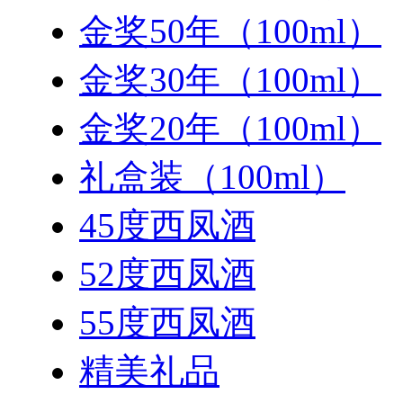
金奖50年（100ml）
金奖30年（100ml）
金奖20年（100ml）
礼盒装（100ml）
45度西凤酒
52度西凤酒
55度西凤酒
精美礼品