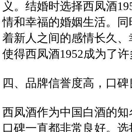
义。结婚时选择西凤酒19
情和幸福的婚姻生活。同时
着新人之间的感情长久、
使得西凤酒1952成为了
四、品牌信誉度高，口碑
西凤酒作为中国白酒的知
口碑一直都非常良好。选择