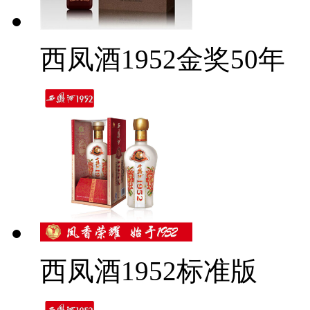
西凤酒1952金奖50年
西凤酒1952标准版