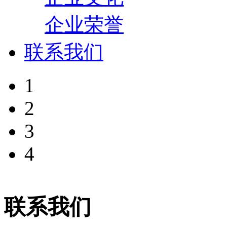
企业荣誉
联系我们
1
2
3
4
联系我们