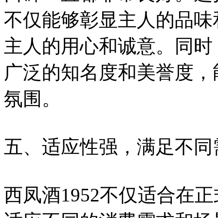
不仅能够彰显主人的品味
主人的用心和诚意。同时，
广泛的知名度和美誉度，
氛围。
五、适应性强，满足不同
西凤酒1952不仅适合在