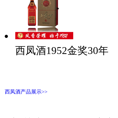
西凤酒1952金奖30年
西凤酒产品展示>>