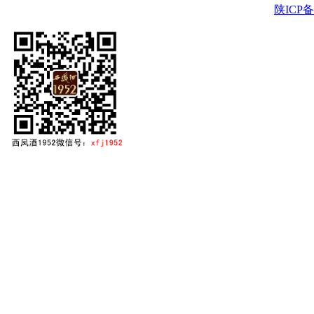
陕ICP备2