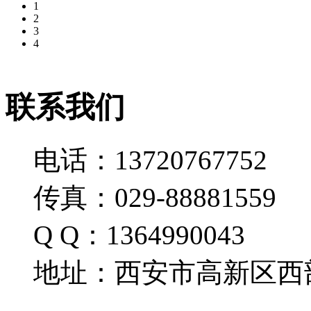
1
2
3
4
联系我们
电话：13720767752
传真：029-88881559
Q Q：1364990043
地址：西安市高新区西部