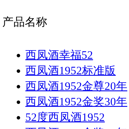
产品名称
西凤酒幸福52
西凤酒1952标准版
西凤酒1952金尊20年
西凤酒1952金奖30年
52度西凤酒1952