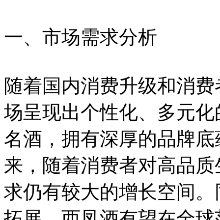
一、市场需求分析
随着国内消费升级和消费
场呈现出个性化、多元化
名酒，拥有深厚的品牌底
来，随着消费者对高品质
求仍有较大的增长空间。
拓展，西凤酒有望在全球