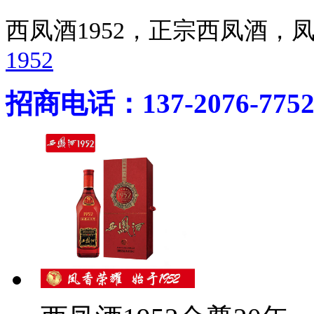
西凤酒1952，正宗西凤酒
1952
招商电话：137-2076-775