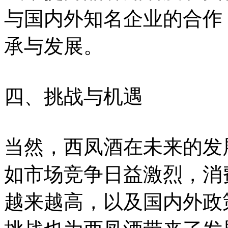
与国内外知名企业的合作
承与发展。
四、挑战与机遇
当然，西凤酒在未来的发
如市场竞争日益激烈，消
越来越高，以及国内外政