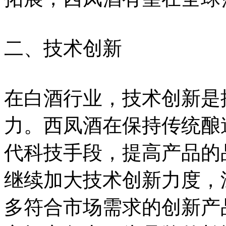
二、技术创新
在白酒行业，技术创新是
力。西凤酒在保持传统酿
代科技手段，提高产品的
继续加大技术创新力度，
多符合市场需求的创新产