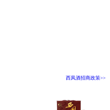
西凤酒招商政策>>