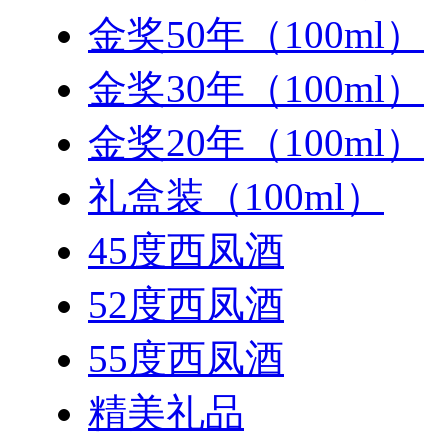
金奖50年（100ml）
金奖30年（100ml）
金奖20年（100ml）
礼盒装（100ml）
45度西凤酒
52度西凤酒
55度西凤酒
精美礼品