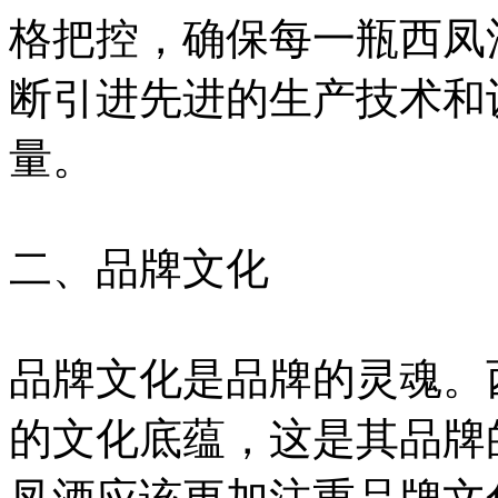
格把控，确保每一瓶西凤
断引进先进的生产技术和
量。
二、品牌文化
品牌文化是品牌的灵魂。
的文化底蕴，这是其品牌的