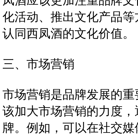
凤酒应该更加注重品牌文
化活动、推出文化产品等
认同西凤酒的文化价值。
三、市场营销
市场营销是品牌发展的重要
该加大市场营销的力度，
牌。例如，可以在社交媒