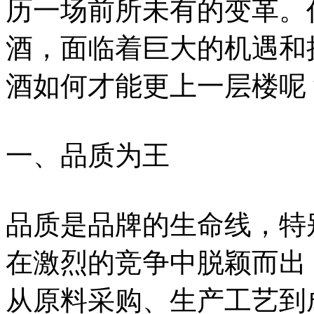
历一场前所未有的变革。
酒，面临着巨大的机遇和挑
酒如何才能更上一层楼呢
一、品质为王
品质是品牌的生命线，特
在激烈的竞争中脱颖而出
从原料采购、生产工艺到