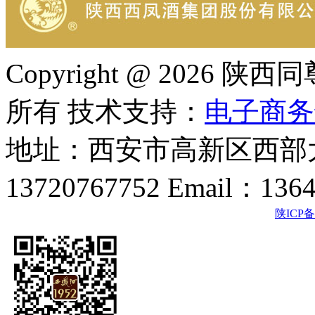
Copyright @ 202
所有 技术支持：
电子商务
地址：西安市高新区西部大
13720767752 Email：136
陕ICP备2