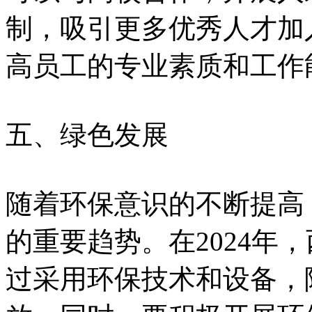
制，吸引更多优秀人才加
高员工的专业素质和工作
五、绿色发展
随着环保意识的不断提高
的重要趋势。在2024年
过采用环保技术和设备，