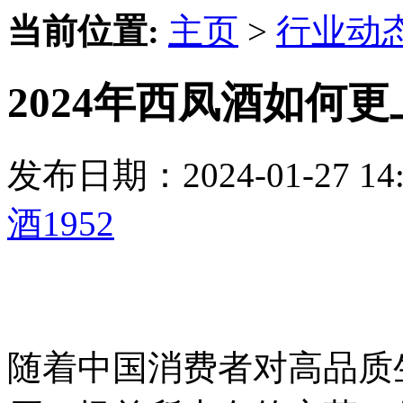
当前位置:
主页
>
行业动
2024年西凤酒如何
发布日期：2024-01-27 
酒1952
随着中国消费者对高品质