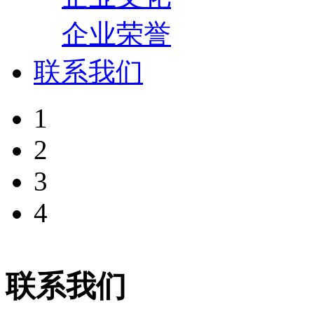
企业荣誉
联系我们
1
2
3
4
联系我们