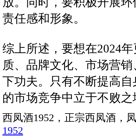
放。同时，要积极开展环
责任感和形象。
综上所述，要想在2024
质、品牌文化、市场营销
下功夫。只有不断提高自
的市场竞争中立于不败之
西凤酒1952，正宗西凤酒
1952