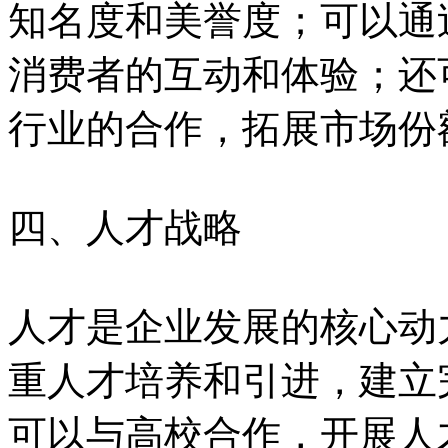
知名度和美誉度；可以通
消费者的互动和体验；还
行业的合作，拓展市场份
四、人才战略
人才是企业发展的核心动力
重人才培养和引进，建立
可以与高校合作，开展人