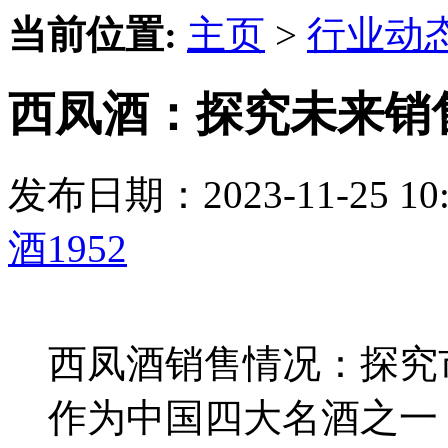
当前位置:
主页
>
行业动
西凤酒：探究未来销
发布日期：2023-11-25 
酒1952
西凤酒销售情况：探究
作为中国四大名酒之一