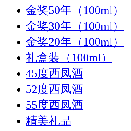
金奖50年（100ml）
金奖30年（100ml）
金奖20年（100ml）
礼盒装（100ml）
45度西凤酒
52度西凤酒
55度西凤酒
精美礼品