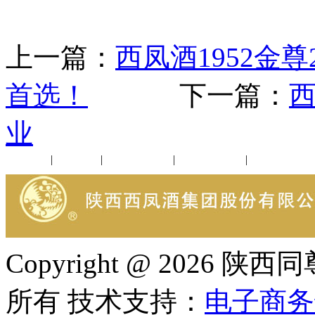
上一篇：
西凤酒1952金尊
首选！
下一篇：
西
业
公司新闻
|
行业动态
|
1952品鉴会
|
西凤酒礼品
|
企业文化
Copyright @ 202
所有 技术支持：
电子商务