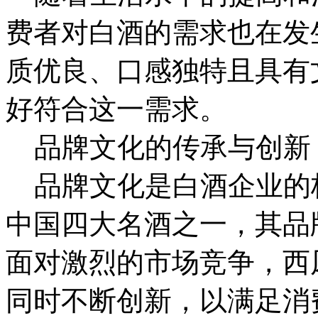
费者对白酒的需求也在发
质优良、口感独特且具有
好符合这一需求。
品牌文化的传承与创新
品牌文化是白酒企业的
中国四大名酒之一，其品
面对激烈的市场竞争，西
同时不断创新，以满足消