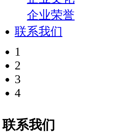
企业荣誉
联系我们
1
2
3
4
联系我们