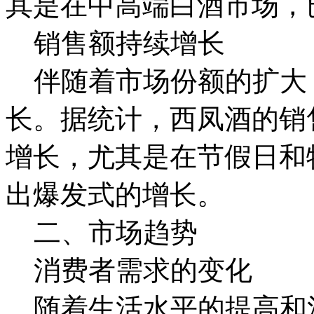
其是在中高端白酒市场，
销售额持续增长
伴随着市场份额的扩大
长。据统计，西凤酒的销
增长，尤其是在节假日和
出爆发式的增长。
二、市场趋势
消费者需求的变化
随着生活水平的提高和