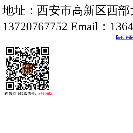
地址：西安市高新区西部大
13720767752 Email：136
陕ICP备2