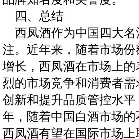
四、总结
西凤酒作为中国四大名
注。近年来，随着市场份
增长，西凤酒在市场上的
烈的市场竞争和消费者需
创新和提升品质管控水平
年，随着中国白酒市场的
西凤酒有望在国际市场上