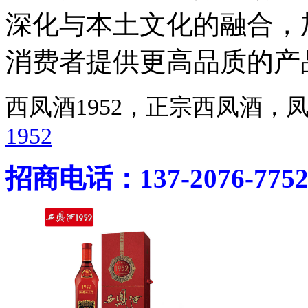
深化与本土文化的融合，
消费者提供更高品质的产
西凤酒1952，正宗西凤酒
1952
招商电话：137-2076-775