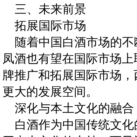
三、未来前景
拓展国际市场
随着中国白酒市场的不
凤酒也有望在国际市场上
牌推广和拓展国际市场，
更大的发展空间。
深化与本土文化的融合
白酒作为中国传统文化