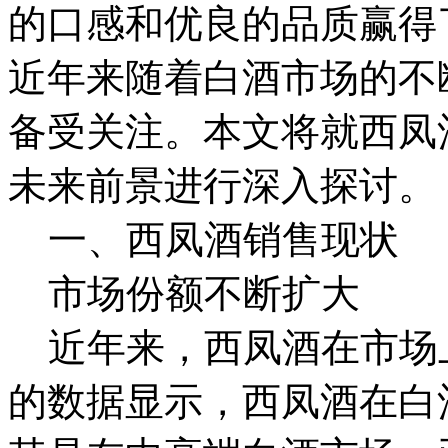
的口感和优良的品质赢得
近年来随着白酒市场的不
备受关注。本文将就西凤
未来前景进行深入探讨。
一、西凤酒销售现状
市场份额不断扩大
近年来，西凤酒在市场
的数据显示，西凤酒在白