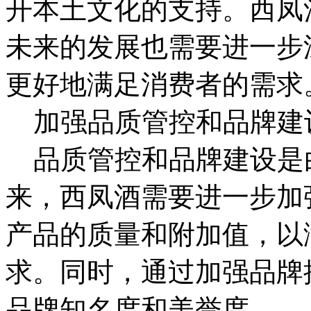
开本土文化的支持。西凤
未来的发展也需要进一步
更好地满足消费者的需求
加强品质管控和品牌建
品质管控和品牌建设是
来，西凤酒需要进一步加
产品的质量和附加值，以
求。同时，通过加强品牌
品牌知名度和美誉度。