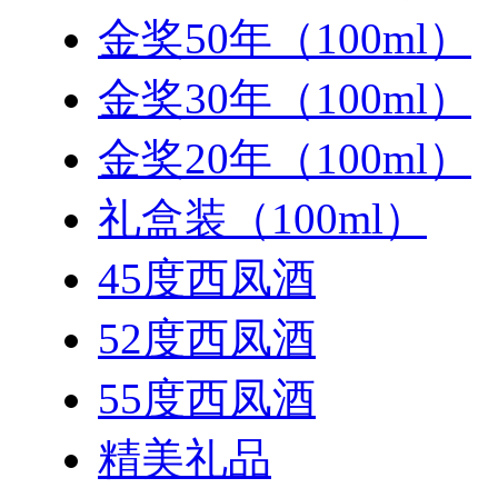
金奖50年（100ml）
金奖30年（100ml）
金奖20年（100ml）
礼盒装（100ml）
45度西凤酒
52度西凤酒
55度西凤酒
精美礼品