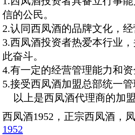
1.西凤酒投资者具备立行事
信的公民。
2.认同西凤酒的品牌文化，
3.西凤酒投资者热爱本行业
此奋斗。
4.有一定的经营管理能力和
5.接受西凤酒加盟总部统一
以上是西凤酒代理商的加盟
西凤酒1952，正宗西凤酒
1952