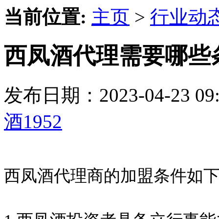
当前位置:
主页
>
行业动
西凤酒代理需要哪些
发布日期：2023-04-23 
酒1952
西凤酒代理商的加盟条件如