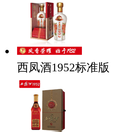
西凤酒1952标准版