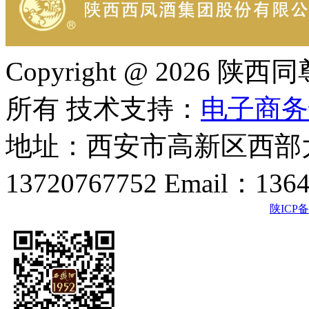
Copyright @ 202
所有 技术支持：
电子商务
地址：西安市高新区西部大
13720767752 Email：136
陕ICP备2