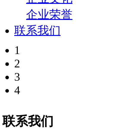
企业荣誉
联系我们
1
2
3
4
联系我们