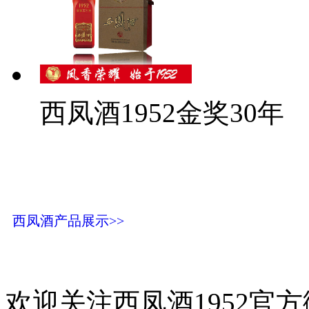
西凤酒1952金奖30年
西凤酒产品展示>>
欢迎关注西凤酒1952官方