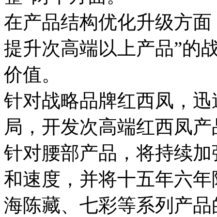
在产品结构优化升级方面
提升次高端以上产品”的
价值。
针对战略品牌红西凤，迅
局，开发次高端红西凤产
针对腰部产品，将持续加
和速度，并将十五年六年
海陈藏、七彩等系列产品