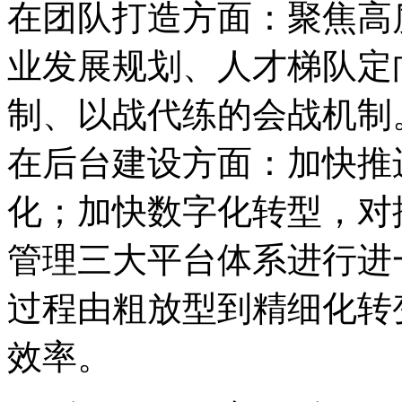
在团队打造方面：聚焦高
业发展规划、人才梯队定
制、以战代练的会战机制
在后台建设方面：加快推
化；加快数字化转型，对
管理三大平台体系进行进
过程由粗放型到精细化转
效率。