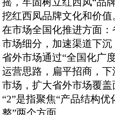
摇，牢固树立红西凤“品
挖红西凤品牌文化和价值
在市场全国化推进方面：
市场细分，加速渠道下沉
省外市场通过“全国化广度
运营思路，扁平招商，下
市场，扩大省外市场覆盖
“2”是指聚焦“产品结构
整”两个方面。