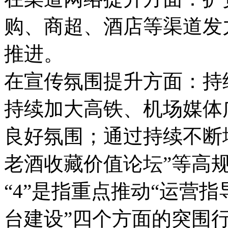
购、商超、酒店等渠道发
推进。
在宣传氛围提升方面：持
持续加大高铁、机场媒体
良好氛围；通过持续不断地
老酒收藏价值论坛”等高规
“4”是指重点推动“运营
台建设”四个方面的突围