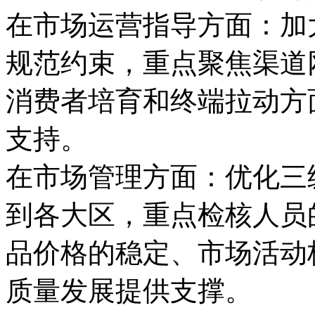
在市场运营指导方面：加
规范约束，重点聚焦渠道
消费者培育和终端拉动方
支持。
在市场管理方面：优化三
到各大区，重点检核人员
品价格的稳定、市场活动
质量发展提供支撑。