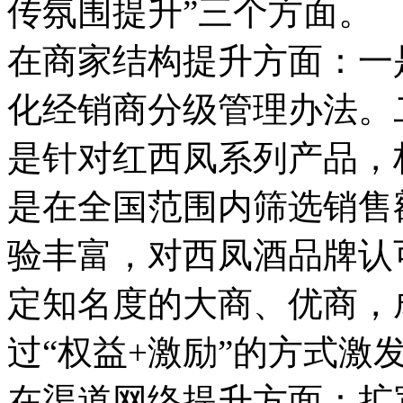
传氛围提升”三个方面。
在商家结构提升方面：一
化经销商分级管理办法。
是针对红西凤系列产品，构
是在全国范围内筛选销售
验丰富，对西凤酒品牌认
定知名度的大商、优商，
过“权益+激励”的方式激
在渠道网络提升方面：扩