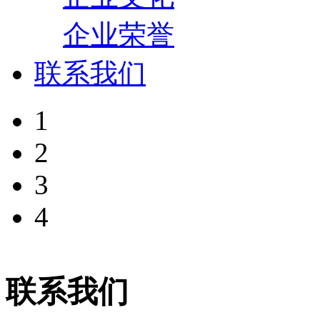
企业荣誉
联系我们
1
2
3
4
联系我们