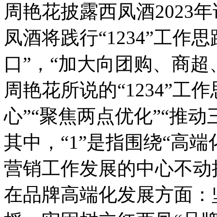
周艳花披露西凤酒2023
凤酒将践行“1234”工作
口”，“加大向团购、商超
周艳花所说的“1234”工
心”“聚焦两点优化”“推动
其中，“1”是指围绕“高
营销工作发展的中心不动
在品牌高端化发展方面：