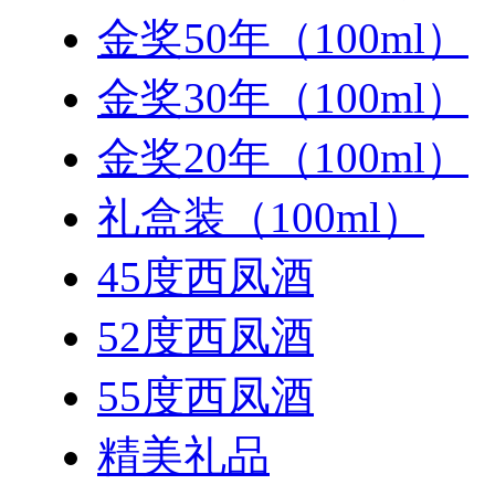
金奖50年（100ml）
金奖30年（100ml）
金奖20年（100ml）
礼盒装（100ml）
45度西凤酒
52度西凤酒
55度西凤酒
精美礼品