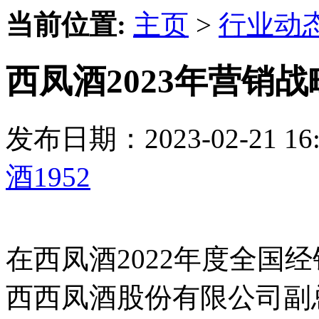
当前位置:
主页
>
行业动
西凤酒2023年营销
发布日期：2023-02-21 
酒1952
在西凤酒2022年度全国
西西凤酒股份有限公司副