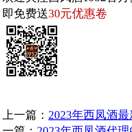
30元优惠卷
即免费送
上一篇：
2023年西凤酒
一篇：
2023年西凤酒代