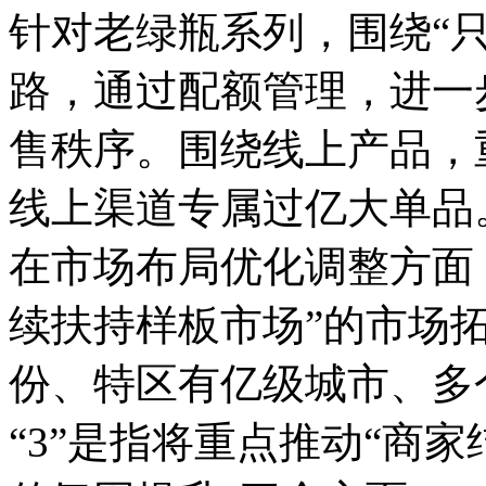
针对老绿瓶系列，围绕“
路，通过配额管理，进一
售秩序。围绕线上产品，
线上渠道专属过亿大单品
在市场布局优化调整方面
续扶持样板市场”的市场
份、特区有亿级城市、多
“3”是指将重点推动“商