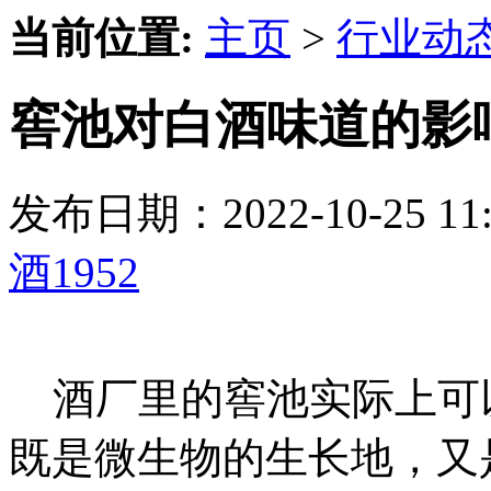
当前位置:
主页
>
行业动
窖池对白酒味道的影
发布日期：2022-10-25 
酒1952
酒厂里的窖池实际上可
既是微生物的生长地，又