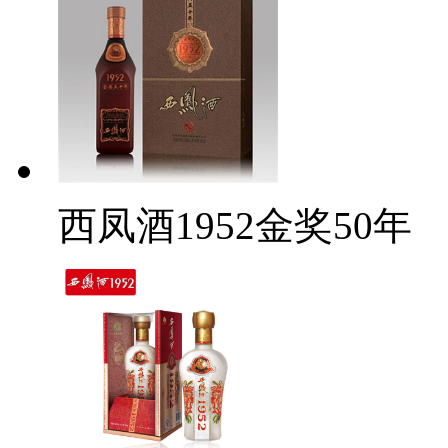
西凤酒1952金奖50年