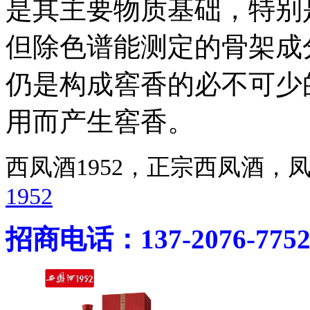
是其主要物质基础，特别
但除色谱能测定的骨架成
仍是构成窖香的必不可少
用而产生窖香。
西凤酒1952，正宗西凤酒
1952
招商电话：137-2076-775