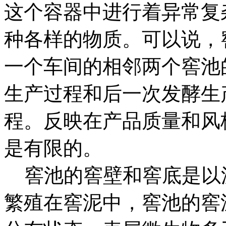
这个容器中进行着异常复
种各样的物质。可以说，
一个车间的相邻两个窖池
生产过程和后一次发酵生
程。反映在产品质量和风
是有限的。
窖池的窖壁和窖底是以
繁殖在窖泥中，窖池的窖