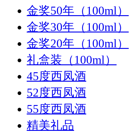
金奖50年（100ml）
金奖30年（100ml）
金奖20年（100ml）
礼盒装（100ml）
45度西凤酒
52度西凤酒
55度西凤酒
精美礼品