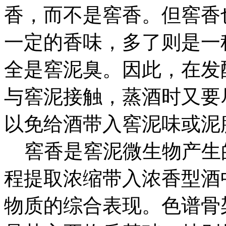
香，而不是窖香。但窖香
一定的香味，多了则是一
全是窖泥臭。因此，在发
与窖泥接触，蒸酒时又要
以免给酒带入窖泥味或泥
窖香是窖泥微生物产生
程提取浓缩带入浓香型酒
物质的综合表现。色谱骨