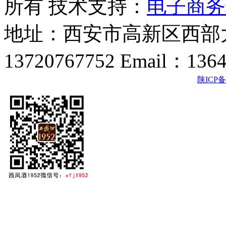
所有 技术支持：
电子商务
地址：西安市高新区西部大
13720767752 Email：136
陕ICP备2