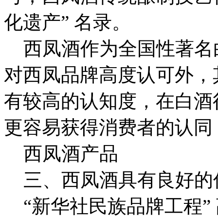
化遗产” 名录。
西凤酒作为全国性著名
对西凤品牌高度认可外，
有较高的认知度，在白酒
更容易获得消费者的认同
西凤酒产品
三、西凤酒具有良好的
“新华社民族品牌工程”