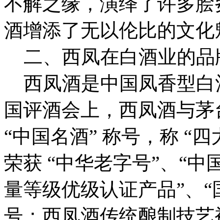
不解之缘，演绎了许多脍
酒增添了无以伦比的文化
二、西凤在白酒业的品
西凤酒是中国凤香型白酒的
国评酒会上，西凤酒与茅
“中国名酒” 称号，称 “
荣获 “中华老字号”、“
量等级优级认证产品”、“
号；西凤酒传统酿制技艺