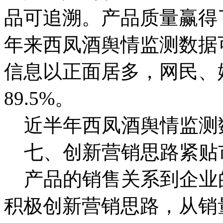
品可追溯。产品质量赢得
年来西凤酒舆情监测数据
信息以正面居多，网民、
89.5%。
近半年西凤酒舆情监测
七、创新营销思路紧贴
产品的销售关系到企业的
积极创新营销思路，从销