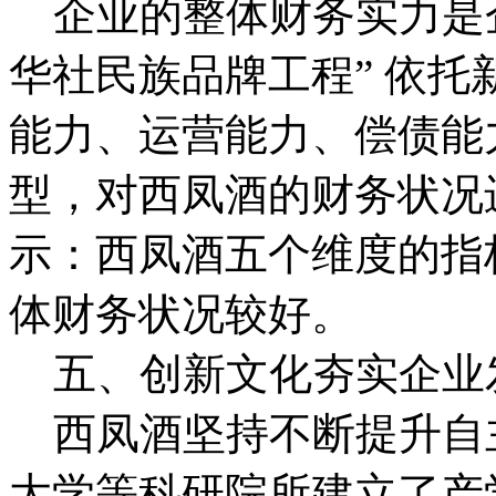
企业的整体财务实力是企
华社民族品牌工程” 依
能力、运营能力、偿债能
型，对西凤酒的财务状况
示：西凤酒五个维度的指
体财务状况较好。
五、创新文化夯实企业
西凤酒坚持不断提升自
大学等科研院所建立了产