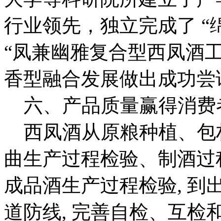
行业领先，独立完成了 “
“凤兼幽雅复合型西凤酒工
香型融合发展做出成功尝
六、产品质量赢得消费
西凤酒从原粮种植、包
曲生产过程检验、制酒过
成品酒生产过程检验, 到出
道防线, 完善自检、互