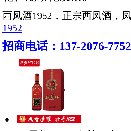
西凤酒1952，正宗西凤酒
1952
招商电话：137-2076-775