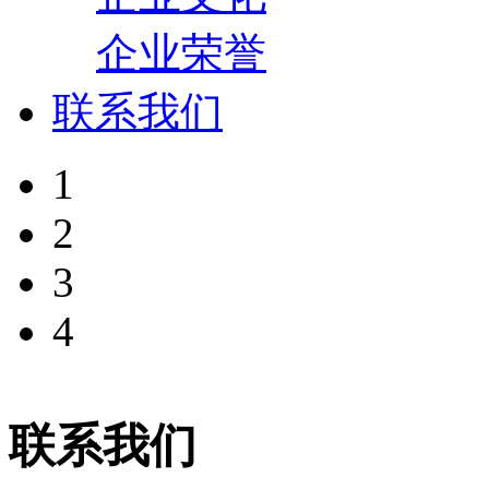
企业荣誉
联系我们
1
2
3
4
联系我们