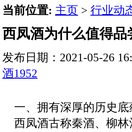
当前位置:
主页
>
行业动
西凤酒为什么值得品
发布日期：2021-05-26 
酒1952
一、拥有深厚的历史底
西凤酒古称秦酒、柳林