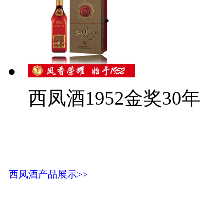
西凤酒1952金奖30年
西凤酒产品展示>>