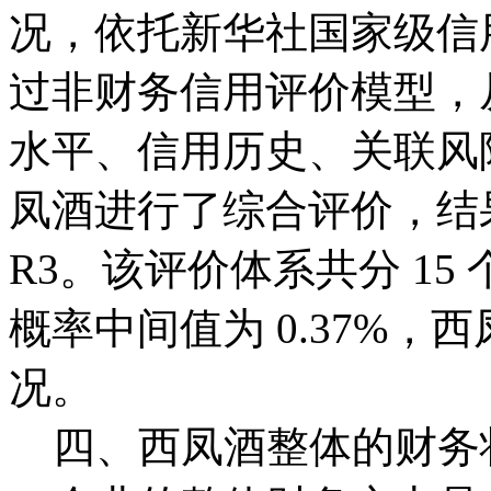
况，依托新华社国家级信
过非财务信用评价模型，
水平、信用历史、关联风
凤酒进行了综合评价，结
R3。该评价体系共分 15
概率中间值为 0.37%
况。
四、西凤酒整体的财务