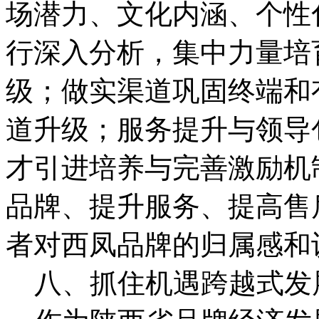
场潜力、文化内涵、个性
行深入分析，集中力量培
级；做实渠道巩固终端和
道升级；服务提升与领导
才引进培养与完善激励机
品牌、提升服务、提高售
者对西凤品牌的归属感和
八、抓住机遇跨越式发