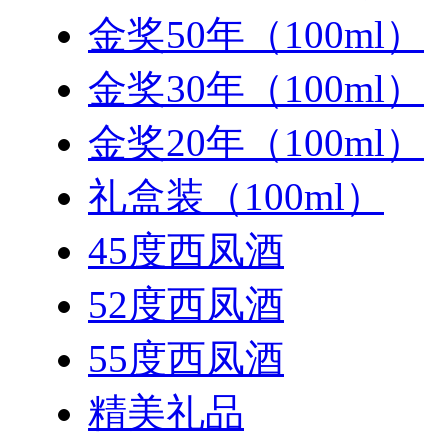
金奖50年（100ml）
金奖30年（100ml）
金奖20年（100ml）
礼盒装（100ml）
45度西凤酒
52度西凤酒
55度西凤酒
精美礼品