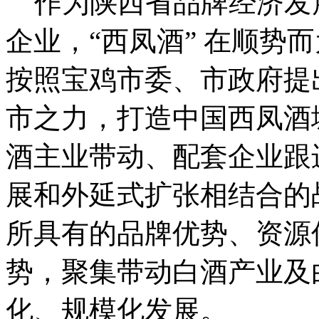
作为陕西省品牌经济发
企业，“西凤酒” 在顺势
按照宝鸡市委、市政府提
市之力，打造中国西凤酒城
酒主业带动、配套企业跟
展和外延式扩张相结合的
所具有的品牌优势、资源
势，聚集带动白酒产业及
化、规模化发展。