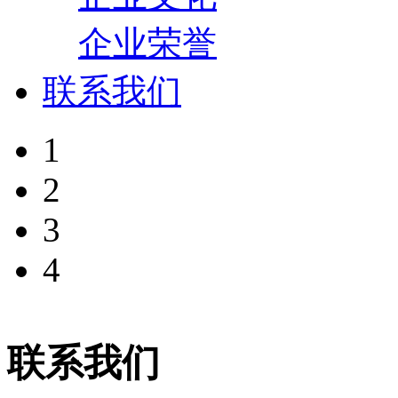
企业荣誉
联系我们
1
2
3
4
联系我们