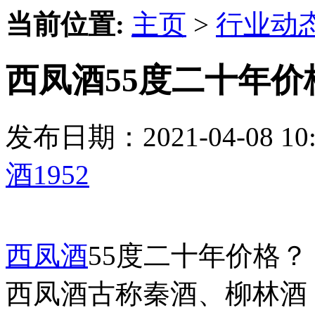
当前位置:
主页
>
行业动
西凤酒55度二十年价
发布日期：2021-04-08 
酒1952
西凤酒
55度二十年价格？
西凤酒古称秦酒、柳林酒