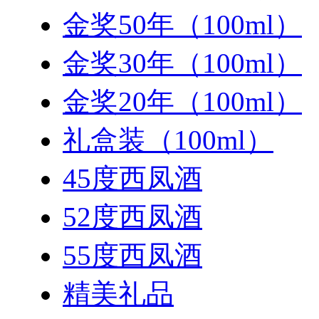
金奖50年（100ml）
金奖30年（100ml）
金奖20年（100ml）
礼盒装（100ml）
45度西凤酒
52度西凤酒
55度西凤酒
精美礼品