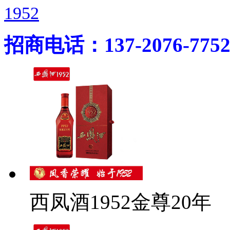
1952
招商电话：137-2076-775
西凤酒1952金尊20年