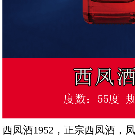
西凤酒1952，正宗西凤酒