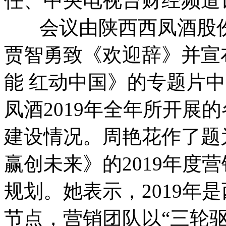
任、中央电视台财经频道
会议由陕西西凤酒股份
贾智勇致《欢迎辞》并宣
能 红动中国》的专题片
凤酒2019年全年所开展
建设情况。周艳花作了题
赢创未来》的2019年度营
规划。她表示，2019年
节点，营销团队以“三轮