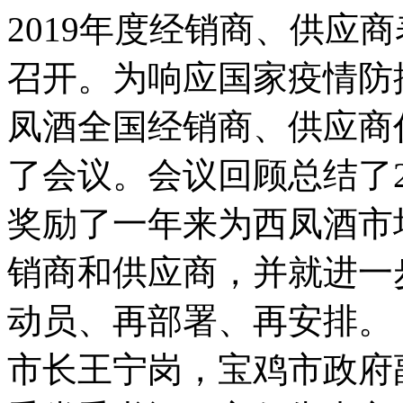
2019年度经销商、供应
召开。为响应国家疫情防
凤酒全国经销商、供应商
了会议。会议回顾总结了2
奖励了一年来为西凤酒市
销商和供应商，并就进一
动员、再部署、再安
市长王宁岗，宝鸡市政府