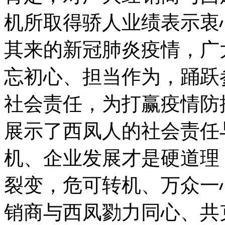
机所取得骄人业绩表示衷
其来的新冠肺炎疫情，广
忘初心、担当作为，踊跃
社会责任，为打赢疫情防
展示了西凤人的社会责任
机、企业发展才是硬道理
裂变，危可转机、万众一
销商与西凤勠力同心、共