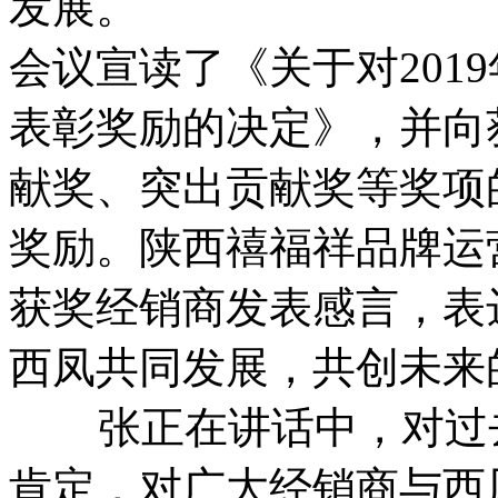
发展。
会议宣读了《关于对201
表彰奖励的决定》，并向
献奖、突出贡献奖等奖项
奖励。陕西禧福祥品牌运
获奖经销商发表感言，表
西凤共同发展，共创未来
张正在讲话中，对过去
肯定，对广大经销商与西