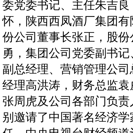
委党委书记、主任朱吉良
怀，陕西西凤酒厂集团有
份公司董事长张正，股份
勇，集团公司党委副书记
副总经理、营销管理公司
经理高洪涛，财务总监袁
张周虎及公司各部门负责
别邀请了中国著名经济学