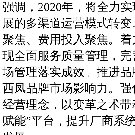
强调，2020年，将全力
展的多渠道运营模式转变
聚焦、费用投入聚焦。着
现全面服务质量管理，完
场管理落实成效。推进品
西凤品牌市场影响力。强
经营理念，以变革之术带
赋能”平台，提升厂商系