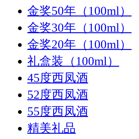
金奖50年（100ml）
金奖30年（100ml）
金奖20年（100ml）
礼盒装（100ml）
45度西凤酒
52度西凤酒
55度西凤酒
精美礼品