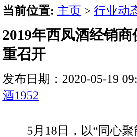
当前位置:
主页
>
行业动
2019年西凤酒经销
重召开
发布日期：2020-05-19 
酒1952
5月18日，以“同心聚