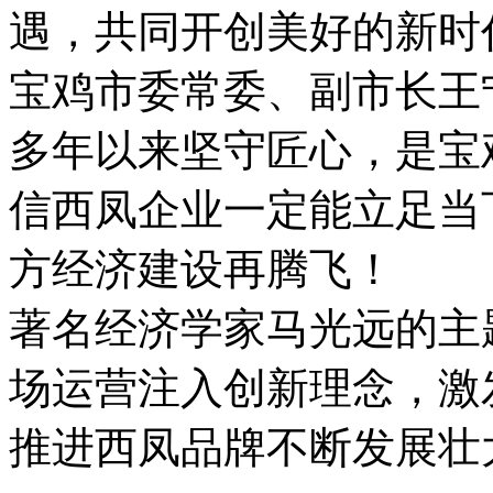
遇，共同开创美好的新时
宝鸡市委常委、副市长王
多年以来坚守匠心，是宝
信西凤企业一定能立足当
方经济建设再腾飞！
著名经济学家马光远的主
场运营注入创新理念，激
推进西凤品牌不断发展壮