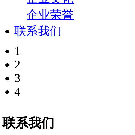
企业荣誉
联系我们
1
2
3
4
联系我们