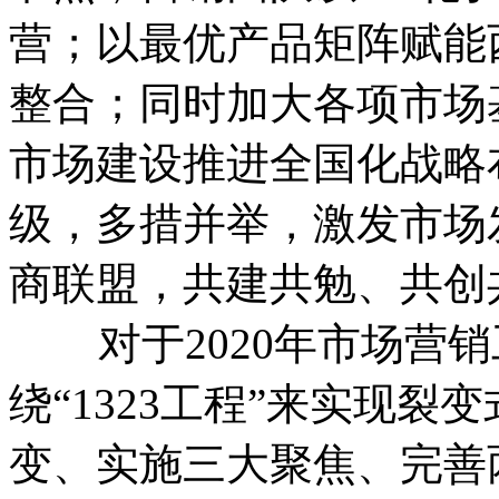
营；以最优产品矩阵赋能
整合；同时加大各项市场
市场建设推进全国化战略
级，多措并举，激发市场
商联盟，共建共勉、共创
对于2020年市场营销
绕“1323工程”来实现
变、实施三大聚焦、完善