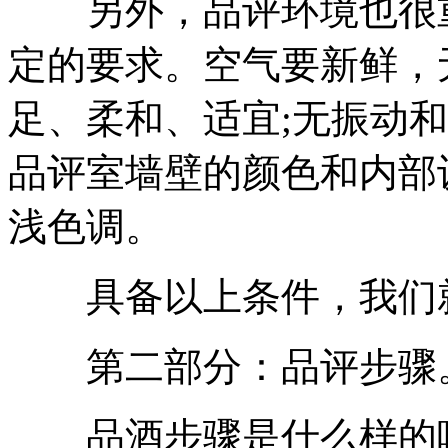
另外，品评环境也很重
定的要求。空气要新鲜，
足、柔和、适宜;无振动和
品评室墙壁的颜色和内部
浅色调。
具备以上条件，我们就
第二部分：品评步骤
品酒步骤是什么样的呢