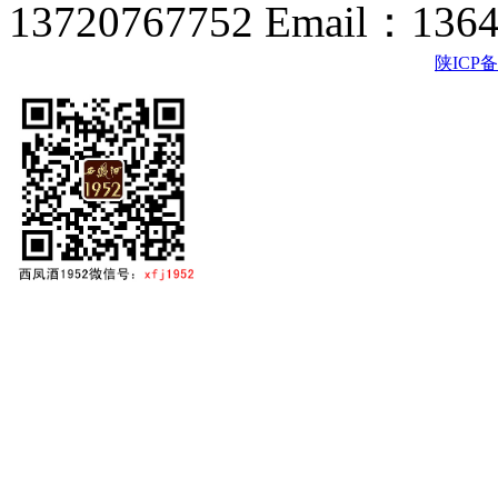
13720767752 Email：136
陕ICP备2