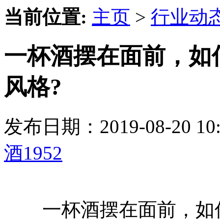
当前位置:
主页
>
行业动
一杯酒摆在面前，如
风格?
发布日期：2019-08-20 
酒1952
一杯酒摆在面前，如何