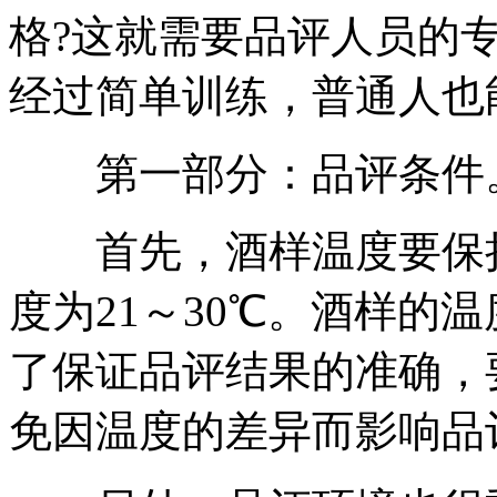
格?这就需要品评人员的
经过简单训练，普通人也
第一部分：品评条件
首先，酒样温度要保持
度为21～30℃。酒样的
了保证品评结果的准确，
免因温度的差异而影响品