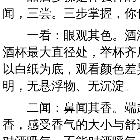
闻，三尝。三步掌握，你
一看：眼观其色。酒液
酒杯最大直径处，举杯齐
以白纸为底，观看颜色差
明，无悬浮物、无沉淀。
二闻：鼻闻其香。端起酒
香，感受香气的大小与舒