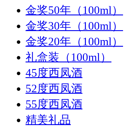
金奖50年（100ml）
金奖30年（100ml）
金奖20年（100ml）
礼盒装（100ml）
45度西凤酒
52度西凤酒
55度西凤酒
精美礼品