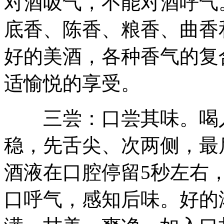
对酒吸气，不能对酒呼气
底香、陈香、粮香、曲香
好的美酒，各种香气的复
适愉悦的享受。
三尝：口尝其味。喝入酒
稳，先舌尖、次两侧，最
酒液在口腔停留5秒左右
口呼气，感知后味。好的