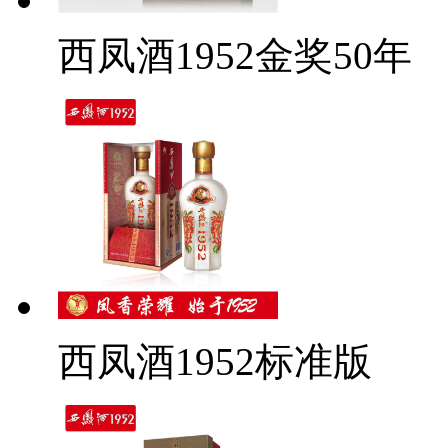
西凤酒1952金奖50年
西凤酒1952标准版