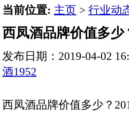
当前位置:
主页
>
行业动
西凤酒品牌价值多少
发布日期：2019-04-02 
酒1952
西凤酒品牌价值多少？201