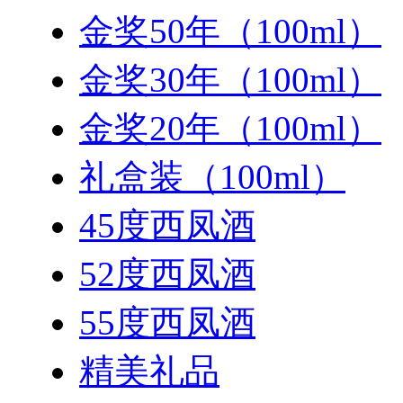
金奖50年（100ml）
金奖30年（100ml）
金奖20年（100ml）
礼盒装（100ml）
45度西凤酒
52度西凤酒
55度西凤酒
精美礼品