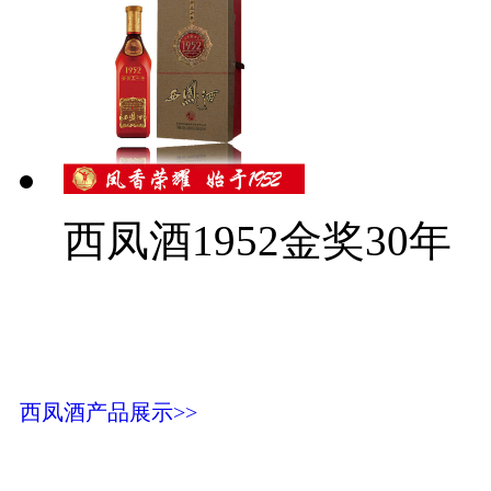
西凤酒1952金奖30年
西凤酒产品展示>>