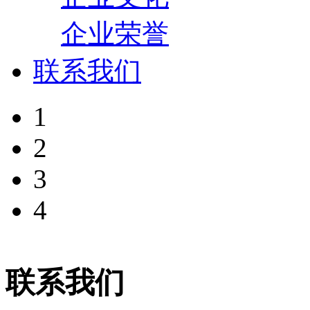
企业荣誉
联系我们
1
2
3
4
联系我们