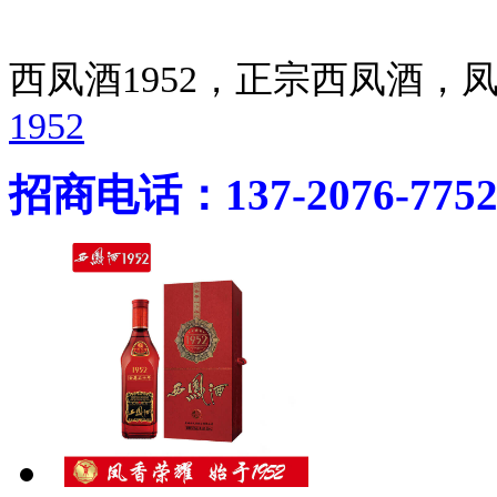
西凤酒1952，正宗西凤酒
1952
招商电话：137-2076-775