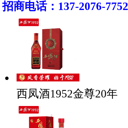
招商电话：137-2076-775
西凤酒1952金尊20年