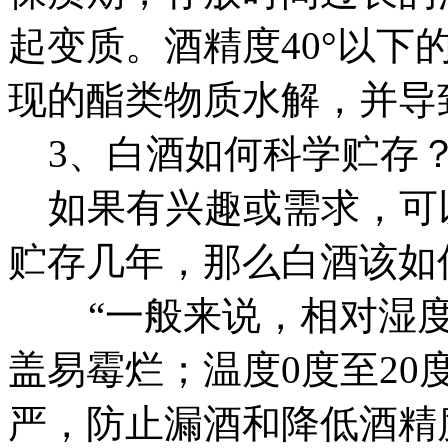
起变质。酒精度40°以下
现的酯类物质水解，并导
3、白酒如何科学贮存
如果有兴趣或需求，可
贮存几年，那么白酒该如
“一般来说，相对湿度在
盖易霉烂；温度0度至2
严，防止漏酒和降低酒精