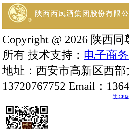
Copyright @ 202
所有 技术支持：
电子商务
地址：西安市高新区西部大
13720767752 Email：136
陕ICP备2