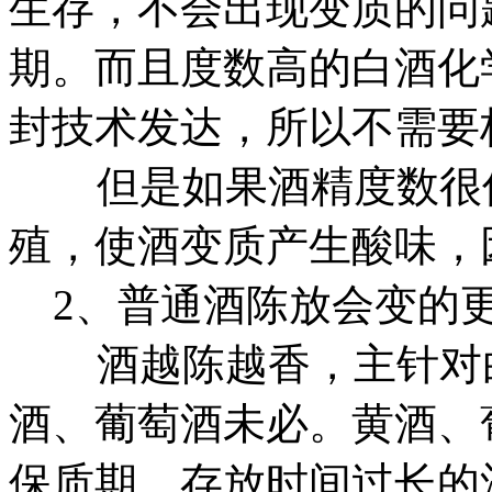
生存，不会出现变质的问
期。而且度数高的白酒化
封技术发达，所以不需要
但是如果酒精度数很低
殖，使酒变质产生酸味，
2、普通酒陈放会变的
酒越陈越香，主针对白
酒、葡萄酒未必。黄酒、
保质期，存放时间过长的