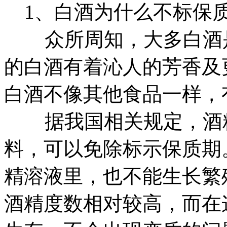
1、白酒为什么不标保
众所周知，大多白酒是越
的白酒有着沁人的芳香及
白酒不像其他食品一样，
据我国相关规定，酒精度
料，可以免除标示保质期
精溶液里，也不能生长繁
酒精度数相对较高，而在