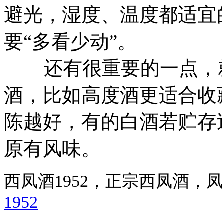
避光，湿度、温度都适宜
要“多看少动”。
还有很重要的一点，就
酒，比如高度酒更适合收
陈越好，有的白酒若贮存
原有风味。
西凤酒1952，正宗西凤酒
1952