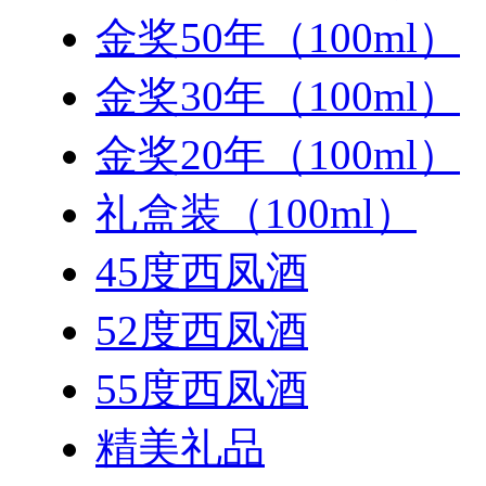
金奖50年（100ml）
金奖30年（100ml）
金奖20年（100ml）
礼盒装（100ml）
45度西凤酒
52度西凤酒
55度西凤酒
精美礼品