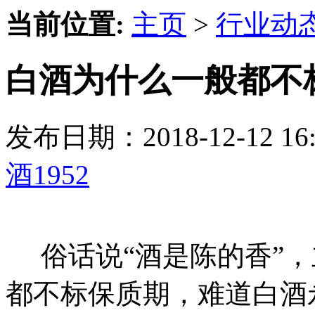
当前位置:
主页
>
行业动
白酒为什么一般都不
发布日期：2018-12-12 
酒1952
俗话说“酒是陈的香”，
都不标保质期，难道白酒