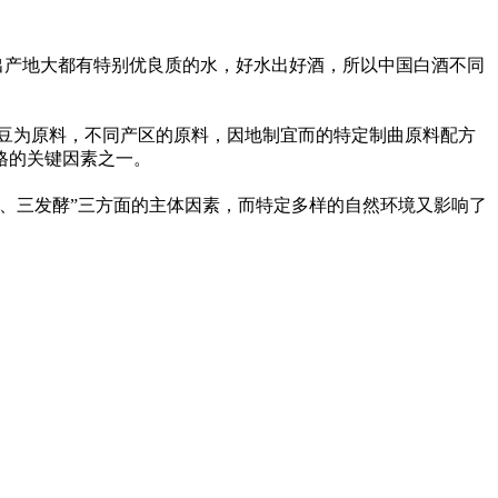
出产地大都有特别优良质的水，好水出好酒，所以中国白酒不同
豌豆为原料，不同产区的原料，因地制宜而的特定制曲原料配方
格的关键因素之一。
、三发酵”三方面的主体因素，而特定多样的自然环境又影响了