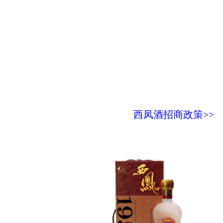
西凤酒招商政策>>