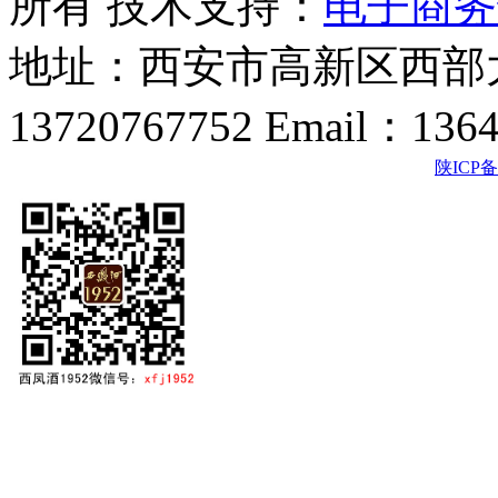
所有 技术支持：
电子商务
地址：西安市高新区西部大
13720767752 Email：136
陕ICP备2