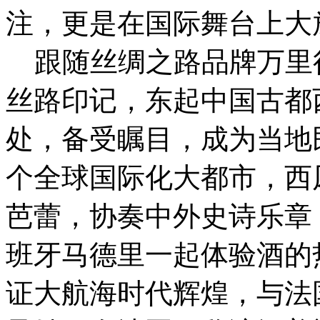
注，更是在国际舞台上大
跟随丝绸之路品牌万里行
丝路印记，东起中国古都
处，备受瞩目，成为当地
个全球国际化大都市，西凤
芭蕾，协奏中外史诗乐章
班牙马德里一起体验酒的
证大航海时代辉煌，与法