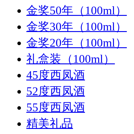
金奖50年（100ml）
金奖30年（100ml）
金奖20年（100ml）
礼盒装（100ml）
45度西凤酒
52度西凤酒
55度西凤酒
精美礼品