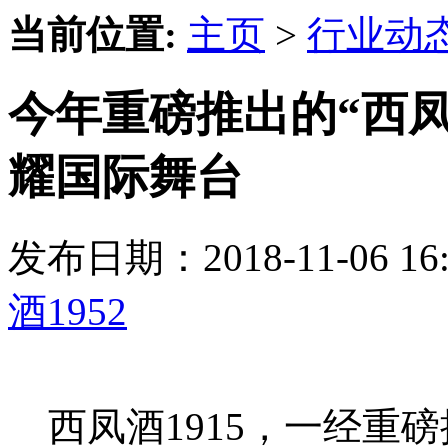
当前位置:
主页
>
行业动
今年重磅推出的“西凤
耀国际舞台
发布日期：2018-11-06 
酒1952
西凤酒1915，一经重