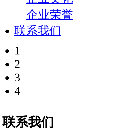
企业荣誉
联系我们
1
2
3
4
联系我们