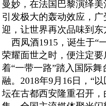
曼妙，在法国巴黎演绎美
引发极大的轰动效应，广
迎，让世界再次品味到东
西凤酒1915，诞生于“
荣耀面世之时，便注定要
着“一带一路”踏入国际
融。2018年9月16日，
坛在古都西安隆重召开，