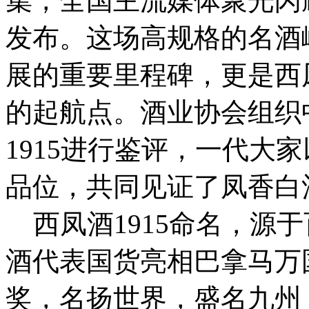
集，全国主流媒体聚光闪耀
发布。这场高规格的名酒
展的重要里程碑，更是西凤
的起航点。酒业协会组织
1915进行鉴评，一代大家
品位，共同见证了凤香白
西凤酒1915命名，源于
酒代表国货亮相巴拿马万
奖，名扬世界，盛名九州