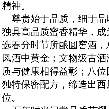
精神。
尊贵始于品质，细于品味
独具高品质蜜香精华，成
选春分时节所酿圆窖酒，
凤酒中黄金；文物级古酒
质与健康相得益彰；八位
独特保密配方，缔造出西凤
位。