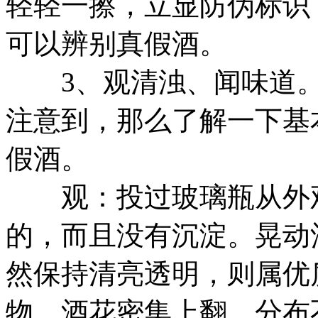
轻轻一擦，立显防伪标识
可以辨别真假酒。
3、观清浊、闻味道。
注意到，那么了解一下基
假酒。
观：投过玻璃瓶从外观
的，而且没有沉淀。晃动
然保持清亮透明，则属优
物，酒花密集上翻，分布