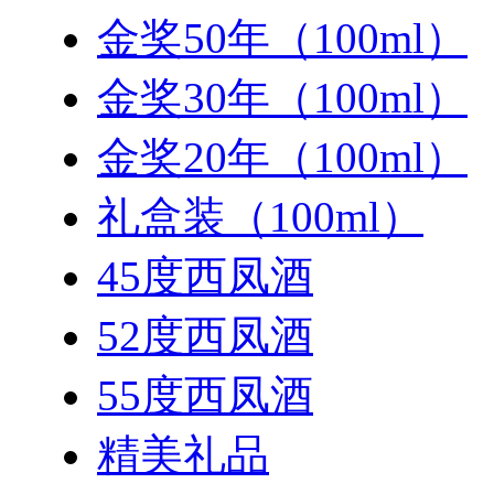
金奖50年（100ml）
金奖30年（100ml）
金奖20年（100ml）
礼盒装（100ml）
45度西凤酒
52度西凤酒
55度西凤酒
精美礼品