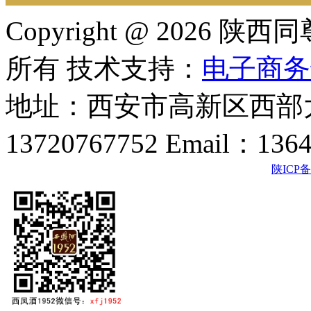
Copyright @ 202
所有 技术支持：
电子商务
地址：西安市高新区西部大
13720767752 Email：136
陕ICP备2