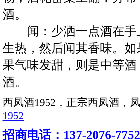
酒。
闻：少洒一点酒在手上
生热，然后闻其香味。如
果气味发甜，则是中等酒
酒。
西凤酒1952，正宗西凤酒
1952
招商电话：137-2076-775