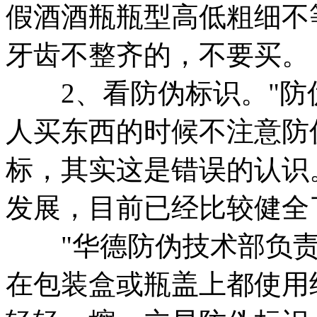
假酒酒瓶瓶型高低粗细不
牙齿不整齐的，不要买。
2、看防伪标识。"防
人买东西的时候不注意防
标，其实这是错误的认识
发展，目前已经比较健全
"华德防伪技术部负责
在包装盒或瓶盖上都使用