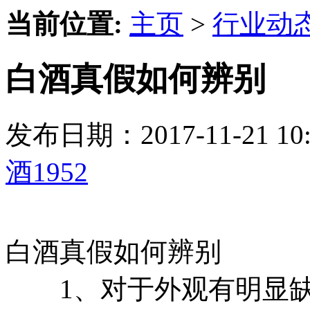
当前位置:
主页
>
行业动
白酒真假如何辨别
发布日期：2017-11-21 
酒1952
白酒真假如何辨别
1、对于外观有明显缺