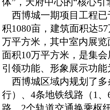
体”，天府中心的“核心引
西博城一期项目工程已于
积1080亩，建筑面积达5
万平方米，其中室内展览面
面积10万平方米，是集
引领功能、形象展示功能
西博城区域内规划了多条
行）、4条地铁线路（1、6
路、2个轨道交通换乘枢