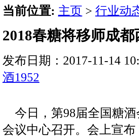
当前位置:
主页
>
行业动
2018春糖将移师成
发布日期：2017-11-14 
酒1952
今日，第98届全国糖酒
会议中心召开。会上宣布，明