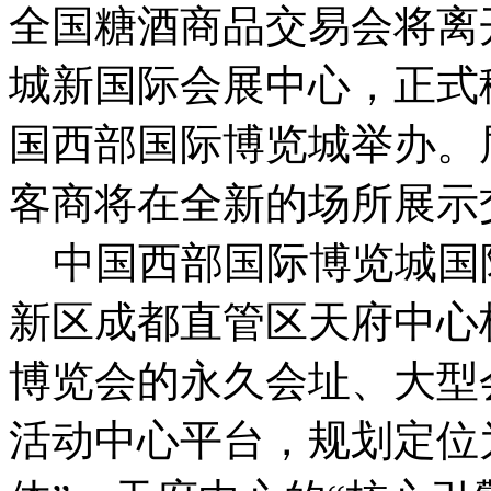
全国糖酒商品交易会将离
城新国际会展中心，正式
国西部国际博览城举办。
客商将在全新的场所展示
中国西部国际博览城国
新区成都直管区天府中心
博览会的永久会址、大型
活动中心平台，规划定位