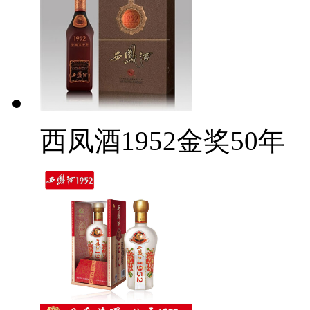
西凤酒1952金奖50年