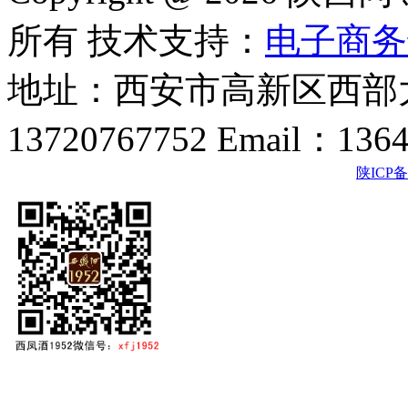
所有 技术支持：
电子商务
地址：西安市高新区西部大
13720767752 Email：136
陕ICP备2