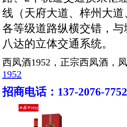
线（天府大道、梓州大道
各等级道路纵横交错，与
八达的立体交通系统。
西凤酒1952，正宗西凤酒
1952
招商电话：137-2076-775