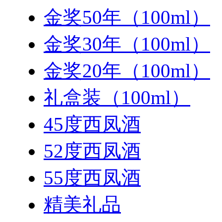
金奖50年（100ml）
金奖30年（100ml）
金奖20年（100ml）
礼盒装（100ml）
45度西凤酒
52度西凤酒
55度西凤酒
精美礼品