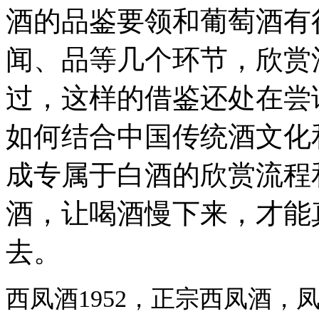
酒的品鉴要领和葡萄酒有
闻、品等几个环节，欣赏
过，这样的借鉴还处在尝
如何结合中国传统酒文化
成专属于白酒的欣赏流程
酒，让喝酒慢下来，才能
去。
西凤酒1952，正宗西凤酒