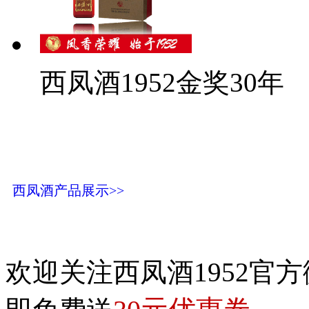
西凤酒1952金奖30年
西凤酒产品展示>>
欢迎关注西凤酒1952官方