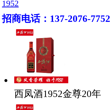
1952
招商电话：137-2076-775
西凤酒1952金尊20年