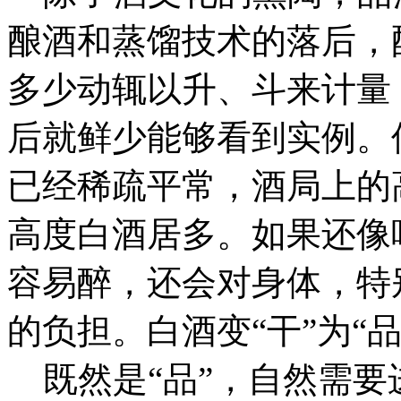
酿酒和蒸馏技术的落后，
多少动辄以升、斗来计量
后就鲜少能够看到实例。
已经稀疏平常，酒局上的高
高度白酒居多。如果还像
容易醉，还会对身体，特
的负担。白酒变“干”为“
既然是“品”，自然需要