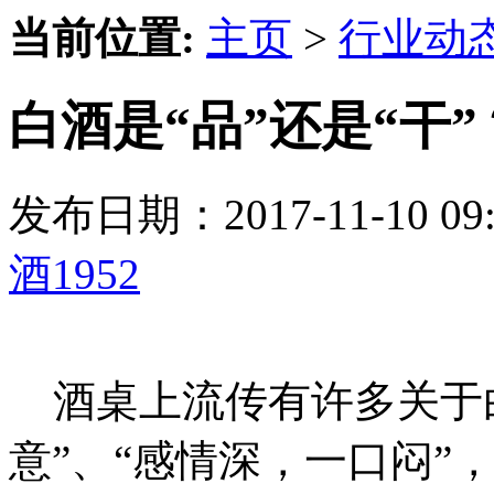
当前位置:
主页
>
行业动
白酒是“品”还是“干
发布日期：2017-11-10 
酒1952
酒桌上流传有许多关于白
意”、“感情深，一口闷”