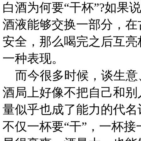
白酒为何要“干杯”?如果
酒液能够交换一部分，在
安全，那么喝完之后互亮
一种表现。
而今很多时候，谈生意
酒局上好像不把自己和别
量似乎也成了能力的代名
不仅一杯要“干”，一杯接