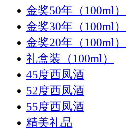
金奖50年（100ml）
金奖30年（100ml）
金奖20年（100ml）
礼盒装（100ml）
45度西凤酒
52度西凤酒
55度西凤酒
精美礼品