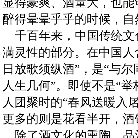
显得豪爽、酒量大，也能
醉得晕晕乎乎的时候，自
千百年来，中国传统文
满灵性的部分。在中国人
日放歌须纵酒”，是“与尔
人生几何”。即使不是“举
人团聚时的“春风送暖入
更多的则是花看半开，酒
除了酒文化的熏陶，品