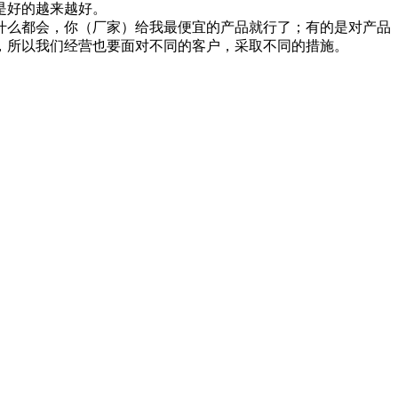
是好的越来越好。
什么都会，你（厂家）给我最便宜的产品就行了；有的是对产品
，所以我们经营也要面对不同的客户，采取不同的措施。