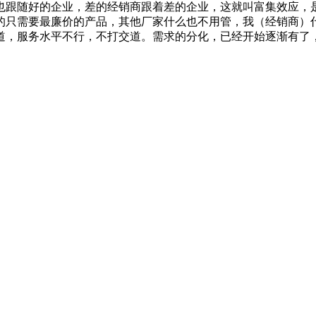
跟随好的企业，差的经销商跟着差的企业，这就叫富集效应，
只需要最廉价的产品，其他厂家什么也不用管，我（经销商）
道，服务水平不行，不打交道。需求的分化，已经开始逐渐有了