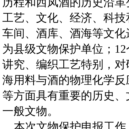
历程和西凤酒的历史沿革
工艺、文化、经济、科技
车间、酒库、酒海等文化
为县级文物保护单位；1
讲究、编织工艺特别，对
海用料与酒的物理化学反
等方面具有重要的历史、
一般文物。
本次文物保护申报工作