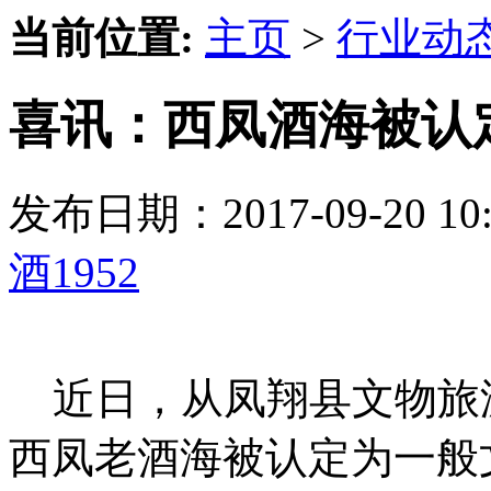
当前位置:
主页
>
行业动
喜讯：西凤酒海被认
发布日期：2017-09-20 
酒1952
近日，从凤翔县文物旅游
西凤老酒海被认定为一般