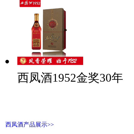
西凤酒1952金奖30年
西凤酒产品展示>>