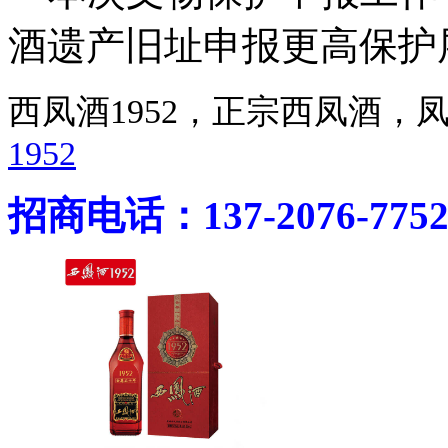
酒遗产旧址申报更高保护
西凤酒1952，正宗西凤酒
1952
招商电话：137-2076-775