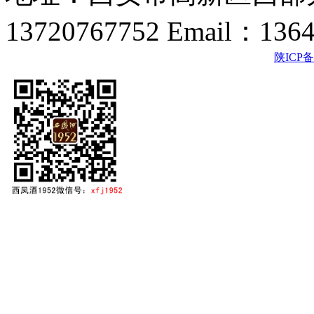
13720767752 Email：136
陕ICP备2