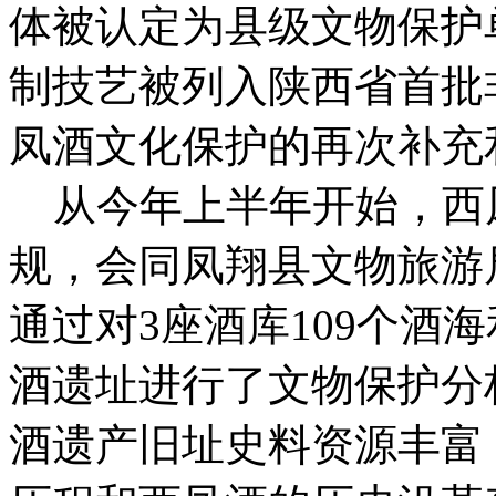
体被认定为县级文物保护单
制技艺被列入陕西省首批
凤酒文化保护的再次补充
从今年上半年开始，西
规，会同凤翔县文物旅游
通过对3座酒库109个酒
酒遗址进行了文物保护分
酒遗产旧址史料资源丰富