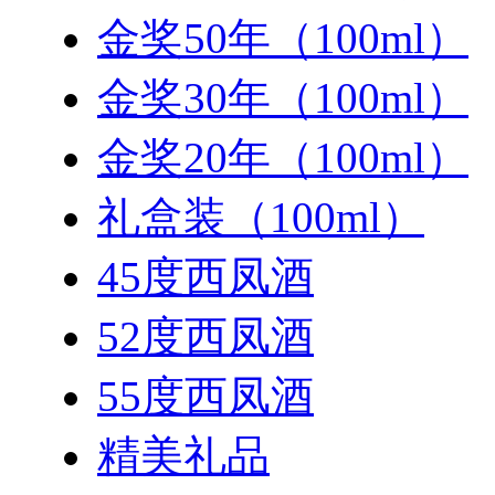
金奖50年（100ml）
金奖30年（100ml）
金奖20年（100ml）
礼盒装（100ml）
45度西凤酒
52度西凤酒
55度西凤酒
精美礼品