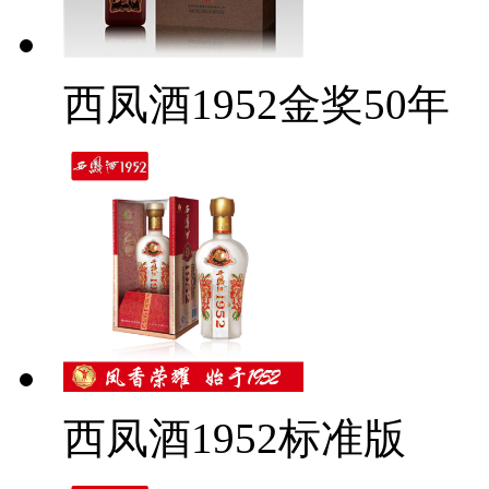
西凤酒1952金奖50年
西凤酒1952标准版