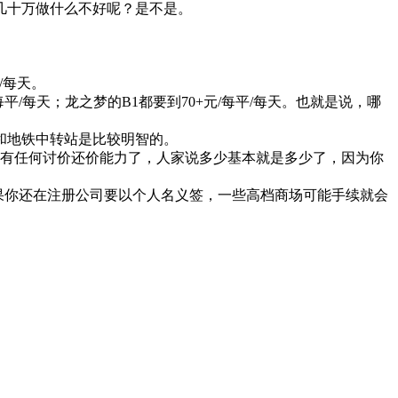
几十万做什么不好呢？是不是。
/每天。
每天；龙之梦的B1都要到70+元/每平/每天。也就是说，哪
和地铁中转站是比较明智的。
有任何讨价还价能力了，人家说多少基本就是多少了，因为你
果你还在注册公司要以个人名义签，一些高档商场可能手续就会