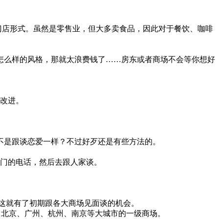
所有的门店形式。虽然是零售业，但大多卖食品，因此对于餐饮、咖啡
怎么样的风格，那就太浪费钱了……房东或者商场不会等你想好
改进。
不是跟谈恋爱一样？不过好歹还是有些方法的。
门的电话，然后去跟人家谈。
。
这就有了初期跟各大商场见面谈的机会。
海、北京、广州、杭州、南京等大城市的一级商场。