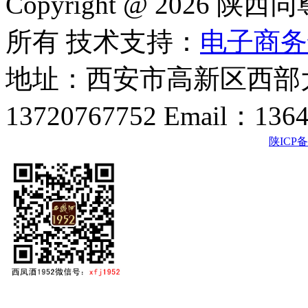
Copyright @ 202
所有 技术支持：
电子商务
地址：西安市高新区西部大
13720767752 Email：136
陕ICP备2