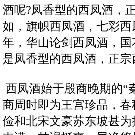
酒呢?凤香型的西凤酒，
如，旗帜西凤酒，七彩西凤酒
年，华山论剑西凤酒，国
是凤香型的西凤酒，正宗
西凤酒始于殷商晚期的“秦
商周时即为王宫珍品，春
俭和北宋文豪苏东坡甚为