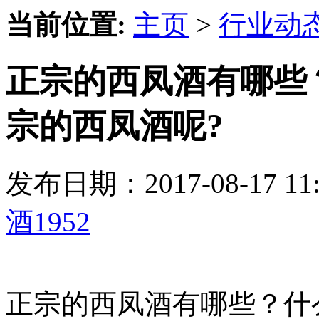
当前位置:
主页
>
行业动
正宗的西凤酒有哪些
宗的西凤酒呢?
发布日期：2017-08-17 
酒1952
正宗的西凤酒有哪些？什