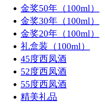
金奖50年（100ml）
金奖30年（100ml）
金奖20年（100ml）
礼盒装（100ml）
45度西凤酒
52度西凤酒
55度西凤酒
精美礼品