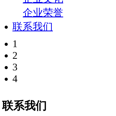
企业荣誉
联系我们
1
2
3
4
联系我们