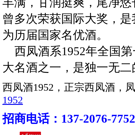
丰满，甘润挺爽，尾净悠
曾多次荣获国际大奖，是
为历届国家名优酒。
西凤酒系1952年全国
大名酒之一，是独一无二
西凤酒1952，正宗西凤酒
1952
招商电话：137-2076-775