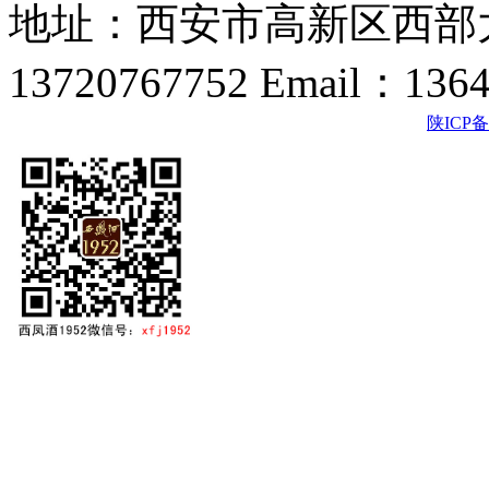
地址：西安市高新区西部大
13720767752 Email：136
陕ICP备2