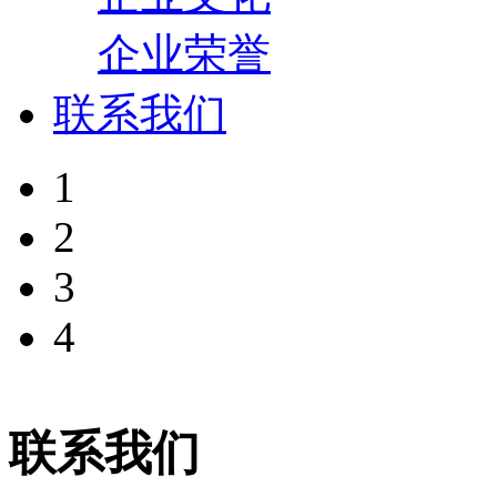
企业荣誉
联系我们
1
2
3
4
联系我们