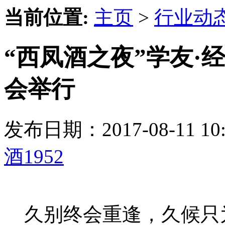
当前位置:
主页
>
行业动
“西凤酒之夜”学友·
会举行
发布日期：2017-08-11 
酒1952
久别终会重逢，久候只为