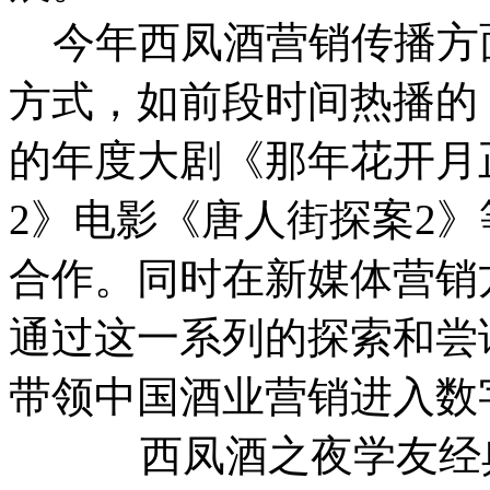
今年西凤酒营销传播方
方式，如前段时间热播的
的年度大剧《那年花开月
2》电影《唐人街探案2》
合作。同时在新媒体营销
通过这一系列的探索和尝
带领中国酒业营销进入数
西凤酒之夜学友经典