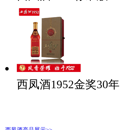
西凤酒1952金奖30年
西凤酒产品展示>>