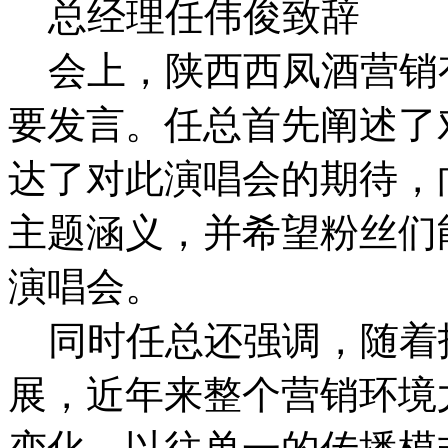
总经理任伟俊致辞
会上，陕西西凤酒营销
要发言。任总首先阐述了
达了对此演唱会的期待，
主题涵义，并希望粉丝们
演唱会。
同时任总还强调，随着
展，近年来整个营销环境