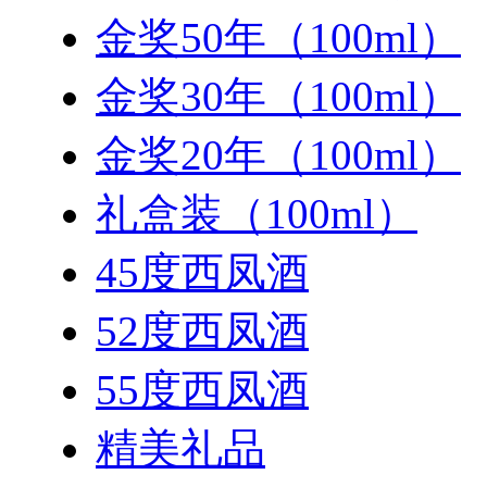
金奖50年（100ml）
金奖30年（100ml）
金奖20年（100ml）
礼盒装（100ml）
45度西凤酒
52度西凤酒
55度西凤酒
精美礼品