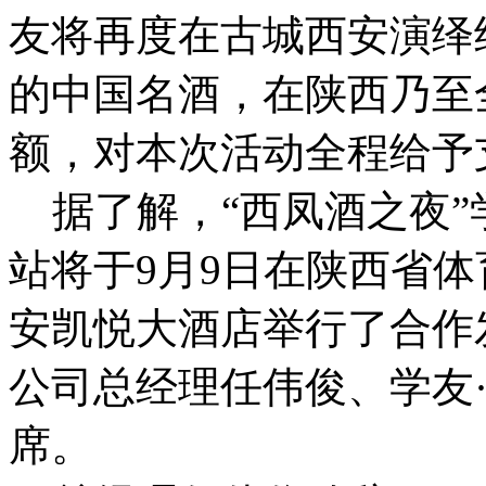
友将再度在古城西安演绎
的中国名酒，在陕西乃至
额，对本次活动全程给予
据了解，“西凤酒之夜”
站将于9月9日在陕西省体
安凯悦大酒店举行了合作
公司总经理任伟俊、学友
席。