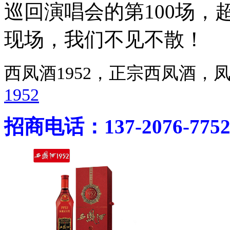
巡回演唱会的第100场
现场，我们不见不散！
西凤酒1952，正宗西凤酒
1952
招商电话：137-2076-775