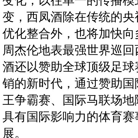
变化，以往单一的传播模
变，西凤酒除在传统的央
优化整合外，也将加快向
周杰伦地表最强世界巡回
酒还以赞助全球顶级足球
销的新时代，通过赞助国
王争霸赛、国际马联场地
具有国际影响力的体育赛
展。