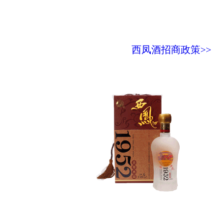
西凤酒招商政策>>