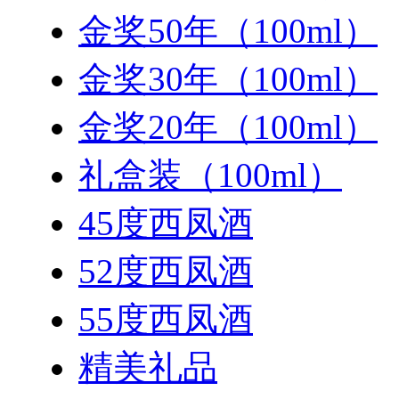
金奖50年（100ml）
金奖30年（100ml）
金奖20年（100ml）
礼盒装（100ml）
45度西凤酒
52度西凤酒
55度西凤酒
精美礼品