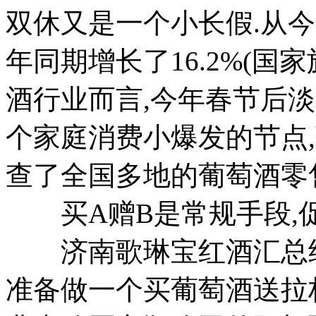
双休又是一个小长假.从
年同期增长了16.2%(国
酒行业而言,今年春节后
个家庭消费小爆发的节点
查了全国多地的葡萄酒零
买A赠B是常规手段,
济南歌琳宝红酒汇总经
准备做一个买葡萄酒送拉