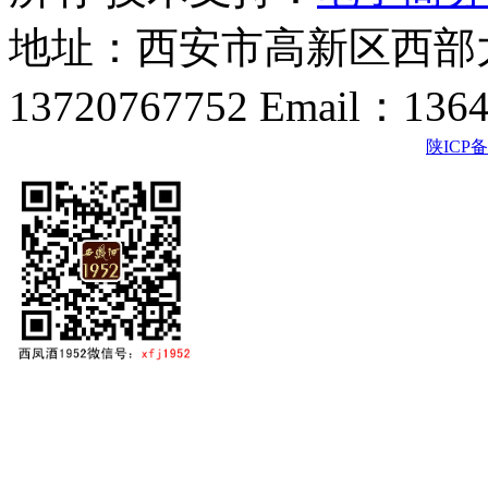
地址：西安市高新区西部大
13720767752 Email：136
陕ICP备2