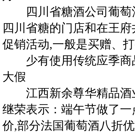
四川省糖酒公司葡萄酒
四川省糖的门店和在王府
促销活动,一般是买赠、
少有使用传统应季商品
大假
江西新余尊华精品酒业
继荣表示：端午节做了一点
价,部分法国葡萄酒八折