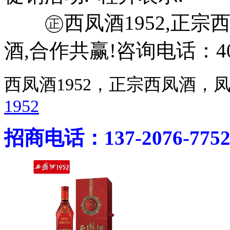
㊣西凤酒1952,正宗西
酒,合作共赢!咨询电话：400-
西凤酒1952，正宗西凤酒
1952
招商电话：137-2076-775