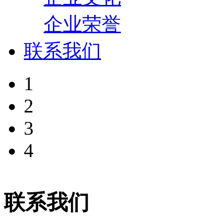
企业荣誉
联系我们
1
2
3
4
联系我们