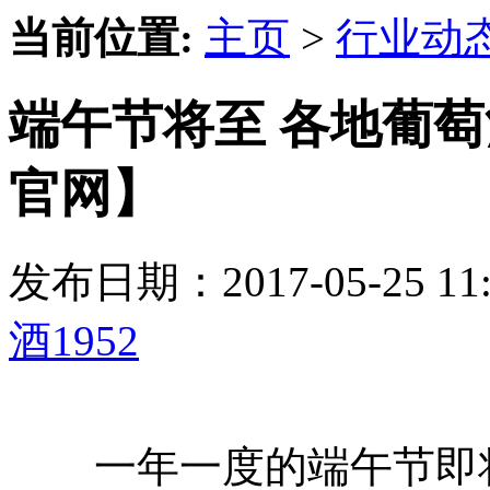
当前位置:
主页
>
行业动
端午节将至 各地葡萄
官网】
发布日期：2017-05-25 
酒1952
一年一度的端午节即将