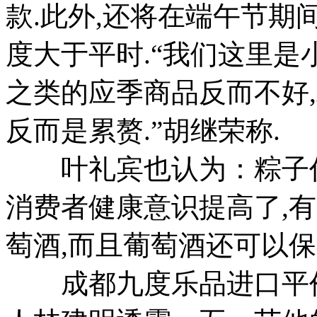
款.此外,还将在端午节期
度大于平时.“我们这里是
之类的应季商品反而不好
反而是累赘.”胡继荣称.
叶礼宾也认为：粽子作
消费者健康意识提高了,
萄酒,而且葡萄酒还可以保
成都九度乐品进口平价