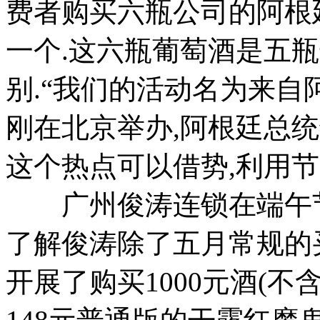
费者购买六瓶公司的阿根
一个.这六瓶葡萄酒是五瓶
别.“我们的活动名为来自
刚在北京举办,阿根廷总
这个热点可以借势,利用节
广州俊涛连锁在端午节
了解俊涛除了五月常规的
开展了购买1000元酒(