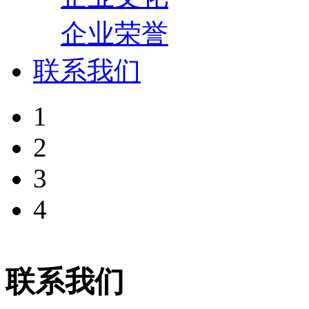
企业荣誉
联系我们
1
2
3
4
联系我们