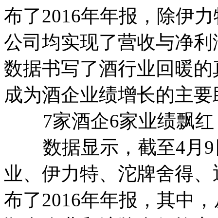
布了2016年年报，除伊
公司均实现了营收与净利
数据书写了酒行业回暖的
成为酒企业绩增长的主要
7家酒企6家业绩飘红
数据显示，截至4月9
业、伊力特、沱牌舍得、
布了2016年年报，其中