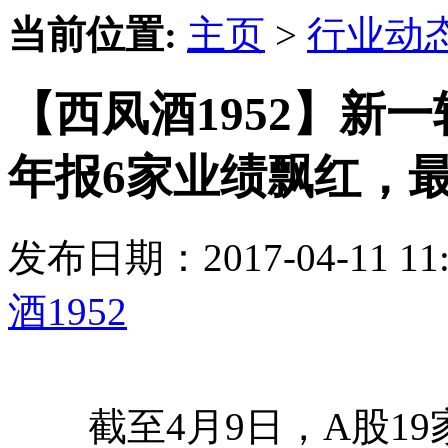
当前位置:
主页
>
行业动
【西凤酒1952】新
年报6家业绩飘红，
发布日期：2017-04-11 
酒1952
截至4月9日，A股19