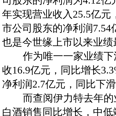
司股东的净利润为4.12亿
年实现营业收入25.5亿元
市公司股东的净利润7.54
也是今世缘上市以来业绩
作为唯一一家业绩下滑
收16.9亿元，同比增长3
净利润2.7亿元，同比下滑1
而查阅伊力特去年的业
白酒销售同比增长，中低