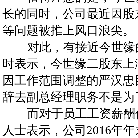
长的同时，公司最近因股
等问题被推上风口浪尖。
对此，有接近今世缘的
时表示，今世缘二股东上海
因工作范围调整的严汉忠
辞去副总经理职务不是为
而对于员工工资薪酬低
人士表示，公司2016年年末