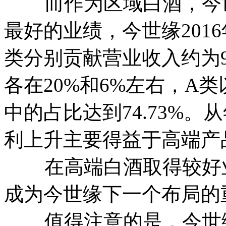
而作为区域白酒，今世
最好的业绩，今世缘201
类分别贡献营业收入约为9.
各在20%和6%左右，A
中的占比达到74.73%
利上升主要得益于高端产
在高端白酒取得较好业
成为今世缘下一个布局的
值得注意的是，今世缘