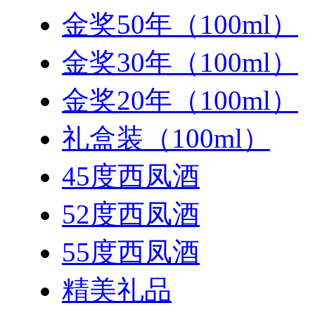
金奖50年（100ml）
金奖30年（100ml）
金奖20年（100ml）
礼盒装（100ml）
45度西凤酒
52度西凤酒
55度西凤酒
精美礼品