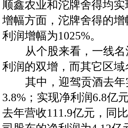
顺鑫农业和沱牌舍得均实
增幅方面，沱牌舍得的增
利润增幅为1025%。
从个股来看，一线名酒
利润的双增，而其它区域
其中，迎驾贡酒去年实现
3.8%；实现净利润6.8亿
去年营收111.9亿元，同