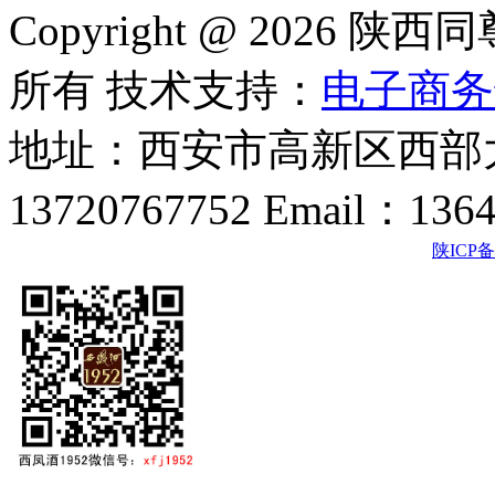
Copyright @ 202
所有 技术支持：
电子商务
地址：西安市高新区西部大
13720767752 Email：136
陕ICP备2