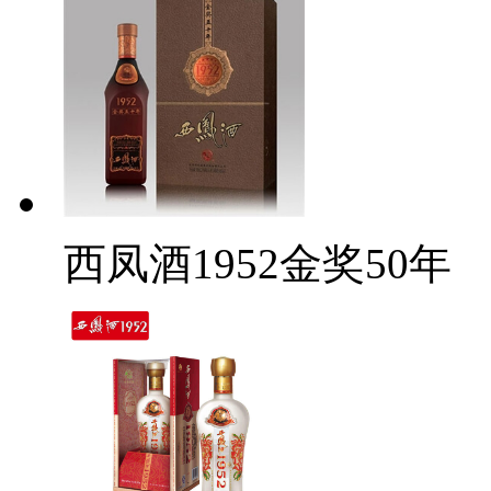
西凤酒1952金奖50年