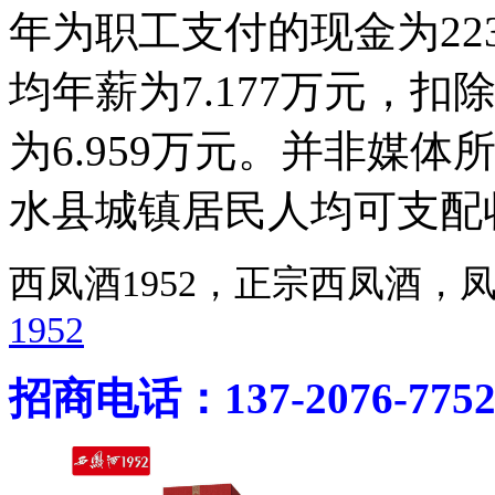
年为职工支付的现金为223
均年薪为7.177万元，
为6.959万元。并非媒体
水县城镇居民人均可支配
西凤酒1952，正宗西凤酒
1952
招商电话：137-2076-775