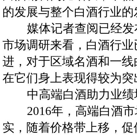
的发展与整个白酒行业的
媒体记者查阅已经发布
市场调研来看，白酒行业
进，对于区域名酒和一线
在它们身上表现得较为突
中高端白酒助力业绩
2016年，高端白酒市
实，随着价格带上移，促