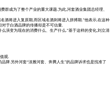
费群成为了整个产业的重大课题.为此,河套酒业集团总经理、
酒将进入复原期,而区域名酒则将进入拼搏期.”他表示,在这种
但对于白酒品牌的传播却是不可估量.
么演变为现在的消费什么、生产什么.”基于这样的变化,刘立清
值观.
品牌.另外河套“淡雅河套、奔腾人生”的品牌诉求也是找准了