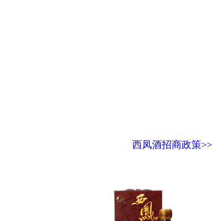
西凤酒招商政策>>