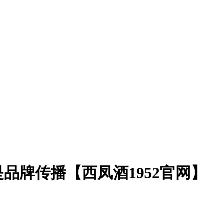
品牌传播【西凤酒1952官网】