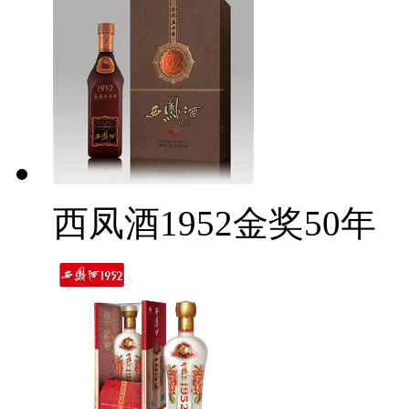
西凤酒1952金奖50年