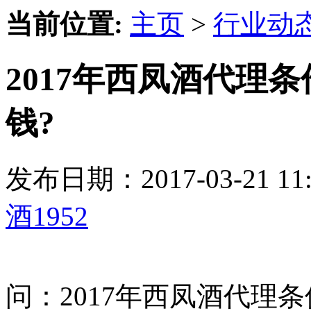
当前位置:
主页
>
行业动
2017年西凤酒代理
钱?
发布日期：2017-03-21 
酒1952
问：2017年西凤酒代理