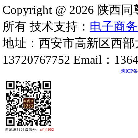
Copyright @ 202
所有 技术支持：
电子商务
地址：西安市高新区西部大
13720767752 Email：136
陕ICP备2