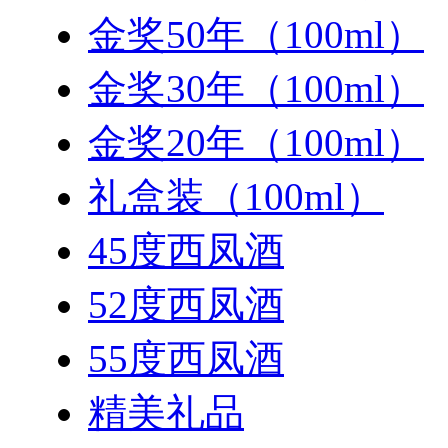
金奖50年（100ml）
金奖30年（100ml）
金奖20年（100ml）
礼盒装（100ml）
45度西凤酒
52度西凤酒
55度西凤酒
精美礼品