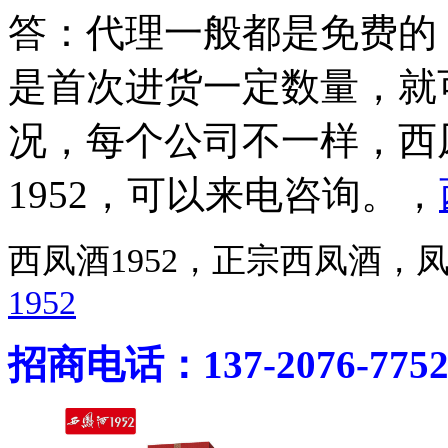
答：代理一般都是免费的
是首次进货一定数量，就
况，每个公司不一样，西凤酒1
1952，可以来电咨询。，
西凤酒1952，正宗西凤酒
1952
招商电话：137-2076-775