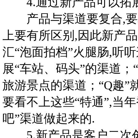
4.通过新产品可以拓
产品与渠道要复合,要
上要有所区别,因此新产品
汇“泡面拍档”火腿肠,听
展“车站、码头”的渠道；
旅游景点的渠道；“Q趣”
要看不上这些“特通”,当
吧”渠道做起来的.
5.新产品是客户二次