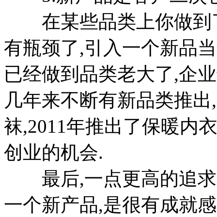
在某些品类上你做到了
有瓶颈了,引入一个新品当
已经做到品类老大了,企
几年来不断有新品类推出,
袜,2011年推出了保暖
创业的机会.
最后,一点更高的追求,
一个新产品,是很有成就感