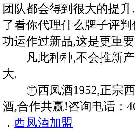
团队都会得到很大的提升.
了看你代理什么牌子评判
功运作过新品,这是更重要
凡此种种,不会推新产品
大.
㊣西凤酒1952,正宗西
酒,合作共赢!咨询电话：400-
，
西凤酒加盟