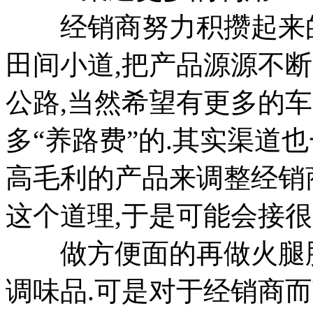
经销商努力积攒起来的
田间小道,把产品源源不
公路,当然希望有更多的车
多“养路费”的.其实渠道
高毛利的产品来调整经销
这个道理,于是可能会接很
做方便面的再做火腿肠,
调味品.可是对于经销商