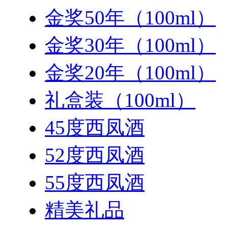
金奖50年（100ml）
金奖30年（100ml）
金奖20年（100ml）
礼盒装（100ml）
45度西凤酒
52度西凤酒
55度西凤酒
精美礼品