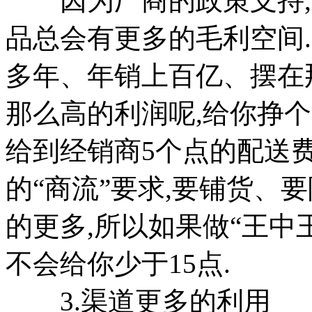
因为厂商的政策支持,新
品总会有更多的毛利空间.
多年、年销上百亿、摆在
那么高的利润呢,给你挣个
给到经销商5个点的配送
的“商流”要求,要铺货、
的更多,所以如果做“王中
不会给你少于15点.
3.渠道更多的利用