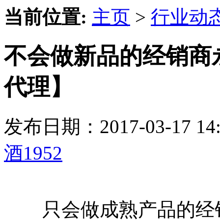
当前位置:
主页
>
行业动
不会做新品的经销商永
代理】
发布日期：2017-03-17 
酒1952
只会做成熟产品的经销