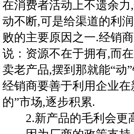
在消费者活动上不遗余力
动不断,可是给渠道的利
败的主要原因之一.经销
说：资源不在于拥有,而在
卖老产品,摆到那就能“动
经销商要善于利用企业在
的”市场,逐步积累.
2.新产品的毛利会更