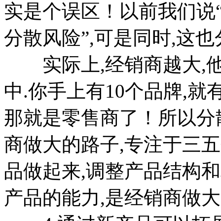
实是个误区！以前我们说
分散风险”,可是同时,这
实际上,经销商越大,他
中.你手上有10个品牌,就
那就是零售商了！所以分
商做大的路子,专注于三
品做起来,调整产品结构
产品的能力,是经销商做大