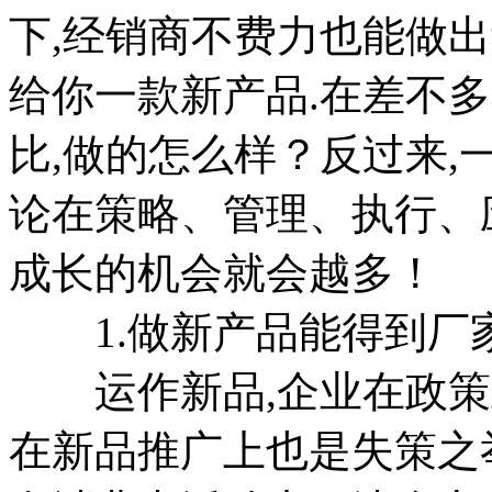
下,经销商不费力也能做出
给你一款新产品.在差不
比,做的怎么样？反过来,
论在策略、管理、执行、
成长的机会就会越多！
1.做新产品能得到厂
运作新品,企业在政策上
在新品推广上也是失策之举