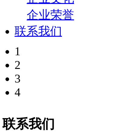
企业荣誉
联系我们
1
2
3
4
联系我们