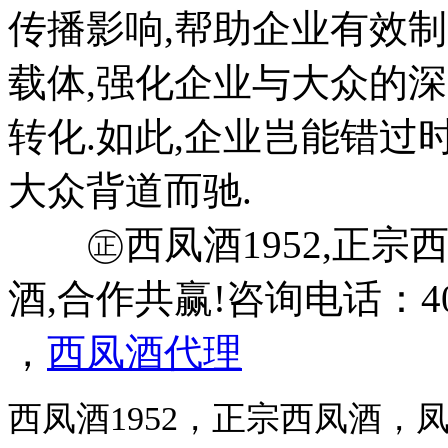
传播影响,帮助企业有效
载体,强化企业与大众的
转化.如此,企业岂能错过
大众背道而驰.
㊣西凤酒1952,正宗西
酒,合作共赢!咨询电话：400-
，
西凤酒代理
西凤酒1952，正宗西凤酒