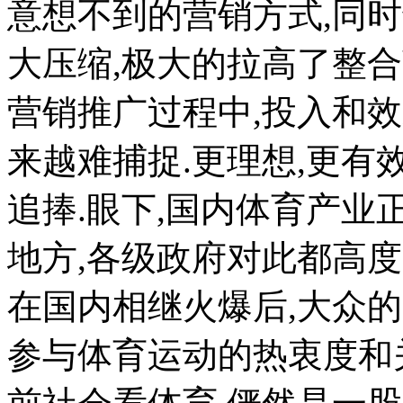
意想不到的营销方式,同
大压缩,极大的拉高了整
营销推广过程中,投入和
来越难捕捉.更理想,更有
追捧.眼下,国内体育产业
地方,各级政府对此都高度
在国内相继火爆后,大众
参与体育运动的热衷度和