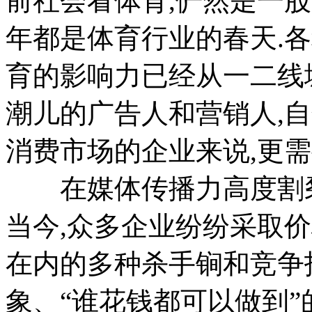
前社会看体育,俨然是一股
年都是体育行业的春天.
育的影响力已经从一二线
潮儿的广告人和营销人,
消费市场的企业来说,更需
在媒体传播力高度割裂
当今,众多企业纷纷采取
在内的多种杀手锏和竞争招
象、“谁花钱都可以做到”