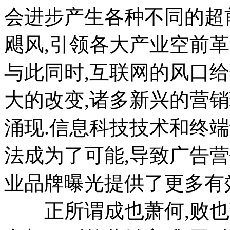
会进步产生各种不同的超
飓风,引领各大产业空前革
与此同时,互联网的风口
大的改变,诸多新兴的营
涌现.信息科技技术和终
法成为了可能,导致广告
业品牌曝光提供了更多有
正所谓成也萧何,败也萧