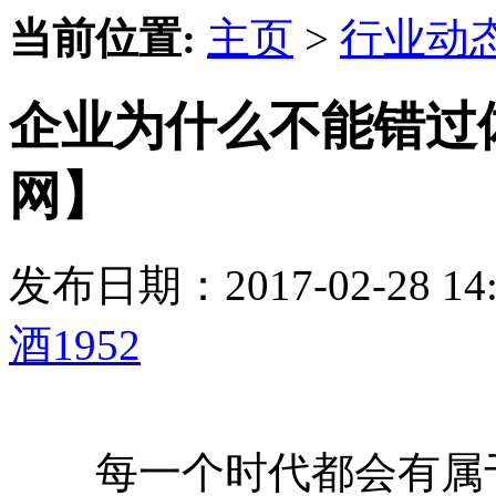
当前位置:
主页
>
行业动
企业为什么不能错过体
网】
发布日期：2017-02-28 
酒1952
每一个时代都会有属于