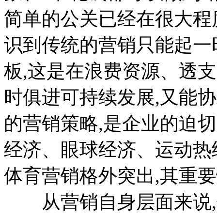
简单的公关已经在很大程
识到传统的营销只能起一
板,这是在浪费资源、透支
时俱进可持续发展,又能
的营销策略,是企业的迫切
经济、眼球经济、运动热
体育营销格外突出,其重要
从营销自身层面来说,