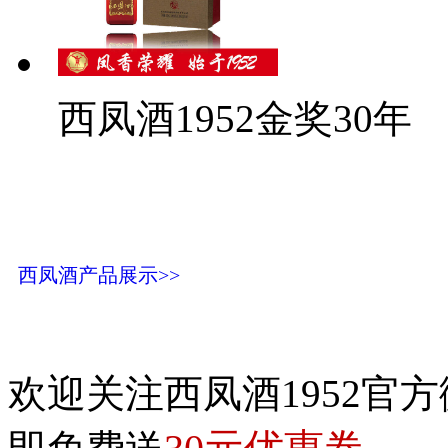
西凤酒1952金奖30年
西凤酒产品展示>>
欢迎关注西凤酒1952官方