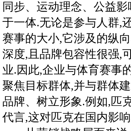
同步、运动理念、公益影
于一体.无论是参与人群,
赛事的大小,它涉及的纵
深度,且品牌包容性很强
业.因此,企业与体育赛事
聚焦目标群体,并与群体
品牌、树立形象.例如,匹克
代言,这对匹克在国内影响