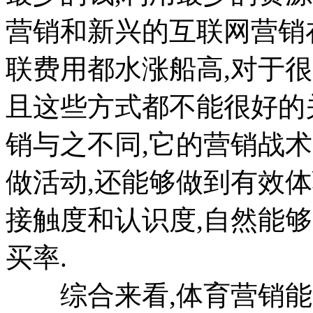
营销和新兴的互联网营销
联费用都水涨船高,对于
且这些方式都不能很好的
销与之不同,它的营销战术
做活动,还能够做到有效
接触度和认识度,自然能
买率.
综合来看,体育营销能够