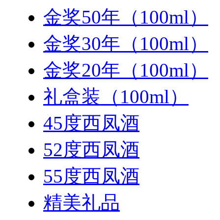
金奖50年（100ml）
金奖30年（100ml）
金奖20年（100ml）
礼盒装（100ml）
45度西凤酒
52度西凤酒
55度西凤酒
精美礼品