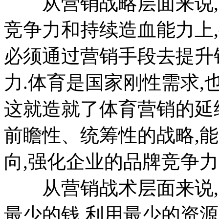
从营销战略层面来说,
竞争力和持续造血能力上
必须通过营销手段去提升
力.体育是国家刚性需求,
这就造就了体育营销的延
前瞻性、统筹性的战略,
向,强化企业的品牌竞争力
从营销战术层面来说,
最少的钱,利用最少的资源