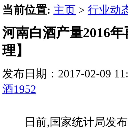
当前位置:
主页
>
行业动
河南白酒产量2016年
理】
发布日期：2017-02-09 
酒1952
日前,国家统计局发布20