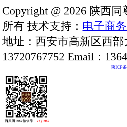
Copyright @ 202
所有 技术支持：
电子商务
地址：西安市高新区西部大
13720767752 Email：136
陕ICP备2