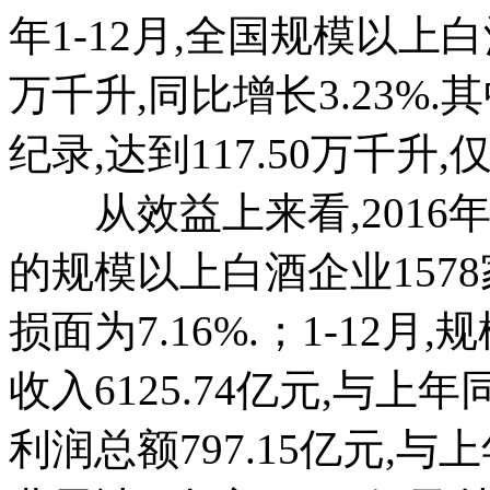
年1-12月,全国规模以上白
万千升,同比增长3.23%.
纪录,达到117.50万千升
从效益上来看,2016年
的规模以上白酒企业1578
损面为7.16%.；1-12
收入6125.74亿元,与上
利润总额797.15亿元,与