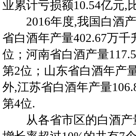
业累计亏损额10.54亿元,比
2016年度,我国白酒
省白酒年产量402.67万千
位；河南省白酒产量117.5
第2位；山东省白酒年产量11
外,江苏省白酒年产量106.
第4位.
从各省市区的白酒产量来看