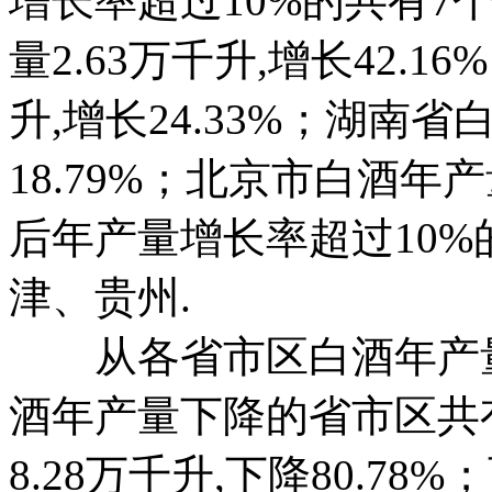
增长率超过10%的共有7
量2.63万千升,增长42.1
升,增长24.33%；湖南省
18.79%；北京市白酒年产量
后年产量增长率超过10
津、贵州.
从各省市区白酒年产量下
酒年产量下降的省市区共有
8.28万千升,下降80.78