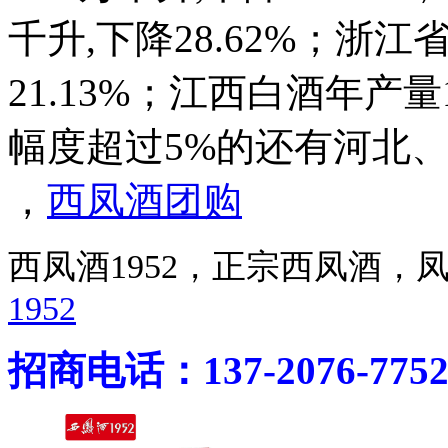
千升,下降28.62%；浙江
21.13%；江西白酒年产量1
幅度超过5%的还有河北、
，
西凤酒团购
西凤酒1952，正宗西凤酒
1952
招商电话：137-2076-775