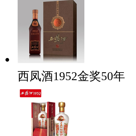
西凤酒1952金奖50年