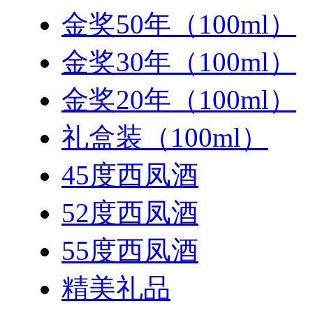
金奖50年（100ml）
金奖30年（100ml）
金奖20年（100ml）
礼盒装（100ml）
45度西凤酒
52度西凤酒
55度西凤酒
精美礼品