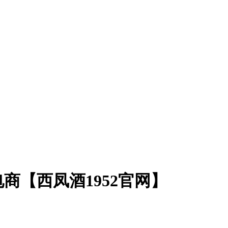
商【西凤酒1952官网】