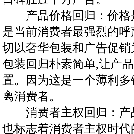
产品价格回归：价格是
是当前消费者最强烈的呼声
切以奢华包装和广告促销
包装回归朴素简单,让产
置。因为这是一个薄利多
离消费者。
消费者主权回归：产品
也标志着消费者主权时代