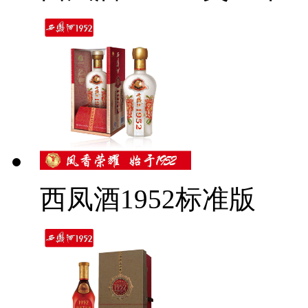
西凤酒1952标准版