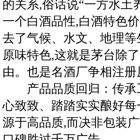
的关系,俗话说“一方水土
一个白酒品性,白酒特色
去了气候、水文、地理等
原味特色,这就是茅台除
由。也是名酒厂争相注册
产品品质回归：传承工匠
心致致、踏踏实实酿好每
源于高品质,而决非包装广
口碑胜过千万广告。