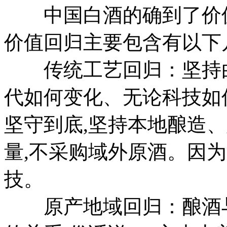
中国白酒的确到了价值
价值回归主要包含有以下
传统工艺回归：坚持白
代如何变化、无论科技如
坚守到底,坚持本地酿造
量,不采购域外原酒。因
技。
原产地域回归：酿酒与