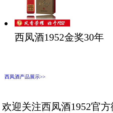
西凤酒1952金奖30年
西凤酒产品展示>>
欢迎关注西凤酒1952官方