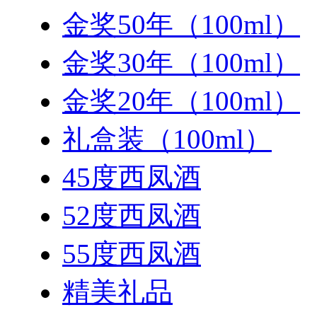
金奖50年（100ml）
金奖30年（100ml）
金奖20年（100ml）
礼盒装（100ml）
45度西凤酒
52度西凤酒
55度西凤酒
精美礼品