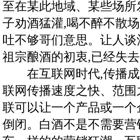
至在某此地域、某些场所
子劝酒猛灌,喝不醉不散
吐不够哥们意思。让人谈
祖宗酿酒的初衷,已经失
在互联网时代,传播成为
联网传播速度之快、范围
联可以让一个产品或一个
倒闭。白酒不是不需要营