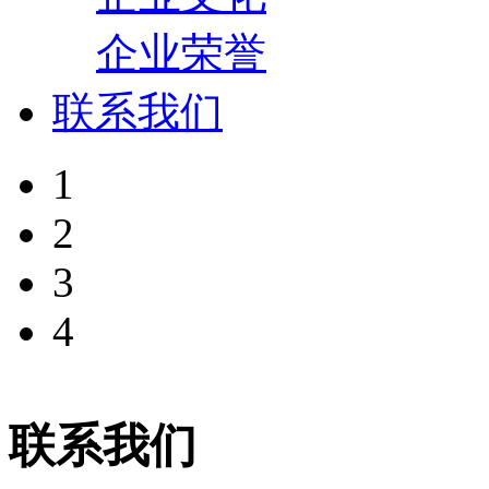
企业荣誉
联系我们
1
2
3
4
联系我们