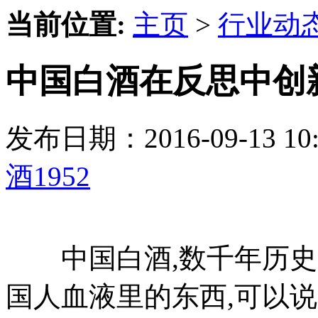
当前位置:
主页
>
行业动
中国白酒在反思中创
发布日期：2016-09-13 
酒1952
中国白酒,数千年历史文
国人血液里的东西,可以