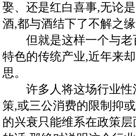
娶、还是红白喜事,无论
酒,都与酒结下了不解之
但就是这样一个与老百
特色的传统产业,近年来
思。
许多人将这场行业性洗
策,或三公消费的限制抑
的兴衰只能维系在政策层