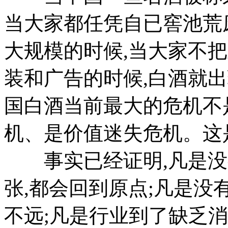
当大家都任凭自已窖池荒
大规模的时候,当大家不
装和广告的时候,白酒就
国白酒当前最大的危机不
机、是价值迷失危机。这
事实已经证明,凡是没
张,都会回到原点;凡是没
不远;凡是行业到了缺乏