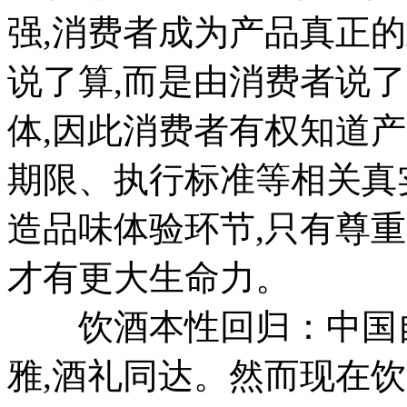
强,消费者成为产品真正
说了算,而是由消费者说
体,因此消费者有权知道
期限、执行标准等相关真
造品味体验环节,只有尊
才有更大生命力。
饮酒本性回归：中国自
雅,酒礼同达。然而现在