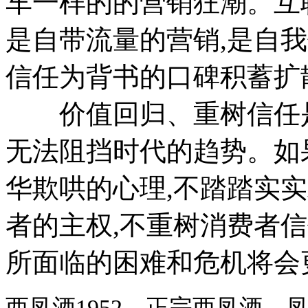
车一样的的营销狂潮。互
是自带流量的营销,是自
信任为背书的口碑积蓄扩
价值回归、重树信任是
无法阻挡时代的趋势。如
华欺哄的心理,不踏踏实
者的主权,不重树消费者信
所面临的困难和危机将会
西凤酒1952，正宗西凤酒