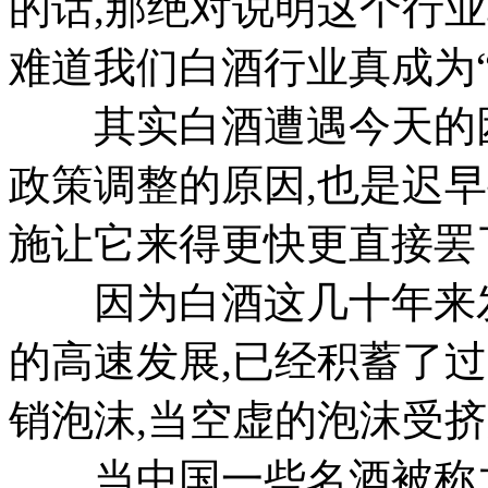
的话,那绝对说明这个行业
难道我们白酒行业真成为“
其实白酒遭遇今天的困境
政策调整的原因,也是迟
施让它来得更快更直接罢
因为白酒这几十年来发展
的高速发展,已经积蓄了
销泡沫,当空虚的泡沫受
当中国一些名酒被称之为