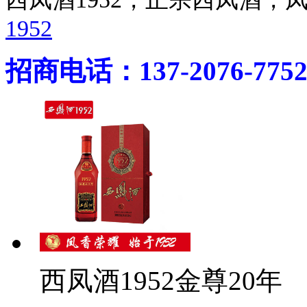
1952
招商电话：137-2076-775
西凤酒1952金尊20年